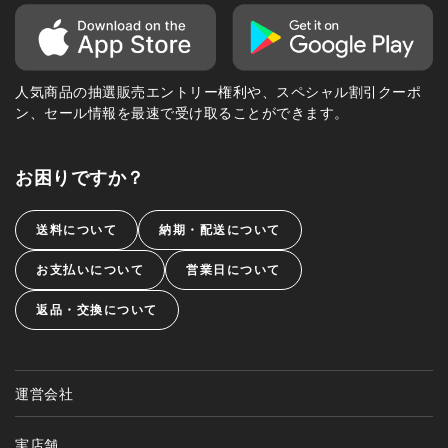
人気商品の抽選販売エントリー権利や、スペシャル割引クーポ
ン、セール情報を最速で受け取ることができます。
お困りですか？
送料について
納期・配送について
お支払いについて
営業日について
返品・交換について
運営会社
実店舗