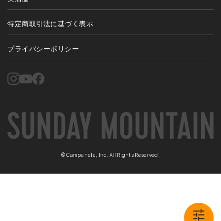
特定商取引法に基づく表示
プライバシーポリシー
©Campanela, Inc. All Rights Reserved.