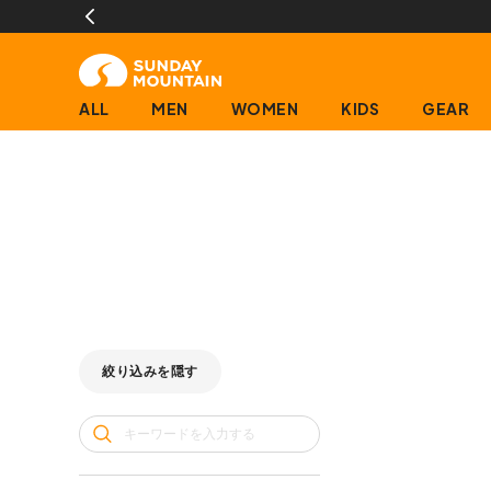
ALL
MEN
WOMEN
KIDS
GEAR
絞り込みを隠す