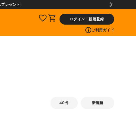
ログイン・新規登録
ご利用ガイド