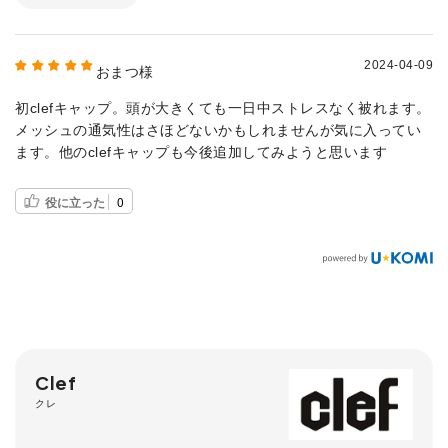
2024-04-09
おまつ様
初clefキャップ。頭が大きくても一日中ストレスなく被れます。
メッシュの通気性はさほどないかもしれませんが気に入ってい
ます。他のclefキャップも今後追加してみようと思います
役に立った
0
Clef
クレ