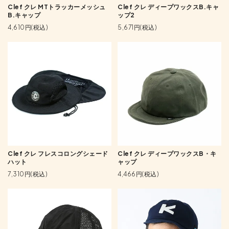
Clef クレ MTトラッカーメッシュ
Clef クレ ディープワックスB.キャ
B.キャップ
ップ2
4,610円(税込)
5,671円(税込)
Clef クレ フレスコロングシェード
Clef クレ ディープワックスB・キ
ハット
ャップ
7,310円(税込)
4,466円(税込)