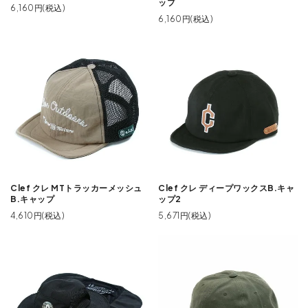
ップ
6,160円(税込)
6,160円(税込)
Clef クレ MTトラッカーメッシュ
Clef クレ ディープワックスB.キャ
B.キャップ
ップ2
4,610円(税込)
5,671円(税込)