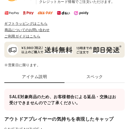
クレジットカード情報でご注文いただけます。
ギフトラッピングはこちら
商品についてのお問い合わせ
ご利用ガイドはこちら
※営業日に限ります。
アイテム説明
スペック
SALE対象商品のため、お客様都合による返品・交換はお
受けできませんのでご了承ください。
アウトドアプレイヤーの気持ちを表現したキャップ