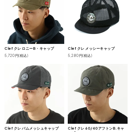
Clef クレ ロニーB・キャップ
Clef クレ メッシーキャップ
5,720円(税込)
5,280円(税込)
Clef クレ バムメッシュキャップ
Clef クレ 60/40アフトンB.キャ