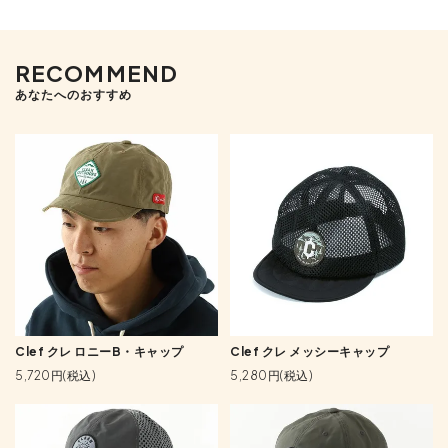
RECOMMEND
あなたへのおすすめ
Clef クレ ロニーB・キャップ
Clef クレ メッシーキャップ
5,720円(税込)
5,280円(税込)