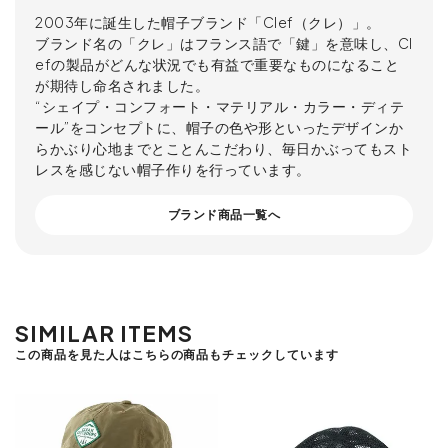
2003年に誕生した帽子ブランド「Clef（クレ）」。
ブランド名の「クレ」はフランス語で「鍵」を意味し、Cl
efの製品がどんな状況でも有益で重要なものになること
が期待し命名されました。
“シェイプ・コンフォート・マテリアル・カラー・ディテ
ール”をコンセプトに、帽子の色や形といったデザインか
らかぶり心地までとことんこだわり、毎日かぶってもスト
レスを感じない帽子作りを行っています。
ブランド商品一覧へ
SIMILAR ITEMS
この商品を見た人はこちらの商品もチェックしています