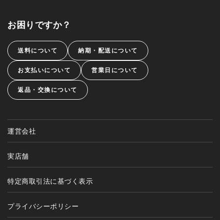
お困りですか？
送料について
納期・配送について
お支払いについて
営業日について
返品・交換について
運営会社
実店舗
特定商取引法に基づく表示
プライバシーポリシー