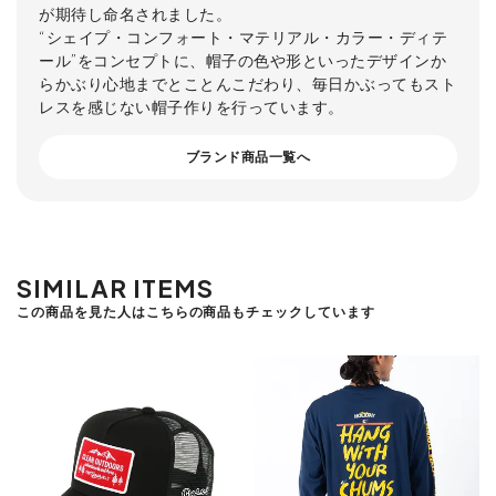
が期待し命名されました。
“シェイプ・コンフォート・マテリアル・カラー・ディテ
ール”をコンセプトに、帽子の色や形といったデザインか
らかぶり心地までとことんこだわり、毎日かぶってもスト
レスを感じない帽子作りを行っています。
ブランド商品一覧へ
SIMILAR ITEMS
この商品を見た人はこちらの商品もチェックしています