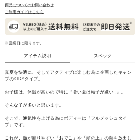
商品についてのお問い合わせ
ご利用ガイドはこちら
※営業日に限ります。
アイテム説明
スペック
真夏を快適に、そしてアクティブに楽しむ為に企画したキャン
プのKIDSタイプ。
お子様は、体温が高いので特に『暑い夏は帽子が嫌い…』。
そんな子が多いと思います。
そこで、通気性を上げる為にボディーは『フルメッシュタイ
プ』です。
これが、熱が籠りやすい「おでこ」や「頭の上」の熱を放出し