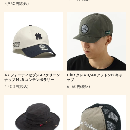
3,960円(税込)
47 フォーティセブン 47クリーン
Clef クレ 60/40アフトンB.キャ
ナップ MLB コンテンポラリー
ップ
4,400円(税込)
6,160円(税込)