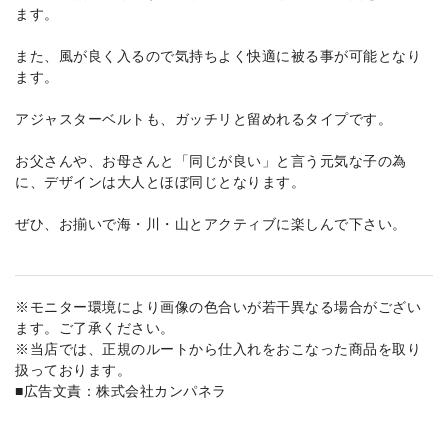
ます。
また、風が良く入るので気持ちよく快適に被る事が可能となり
ます。
アジャスターベルトも、ガッチリと留めれるタイプです。
お父さんや、お母さんと「同じが良い」と言う元気な子の為
に、デザインは大人とほぼ同じとなります。
ぜひ、お揃いで海・川・山とアクティブに楽しんで下さい。
※モニター環境により画像の色合いが若干異なる場合がござい
ます。ご了承ください。
※当店では、正規のルートから仕入れをおこなった商品を取り
扱っております。
■広告文責：株式会社カンパネラ