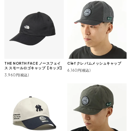
THE NORTH FACE ノースフェイ
Clef クレ バムメッシュキャップ
ス スモールロゴキャップ【キッズ】
6,160円(税込)
3,960円(税込)