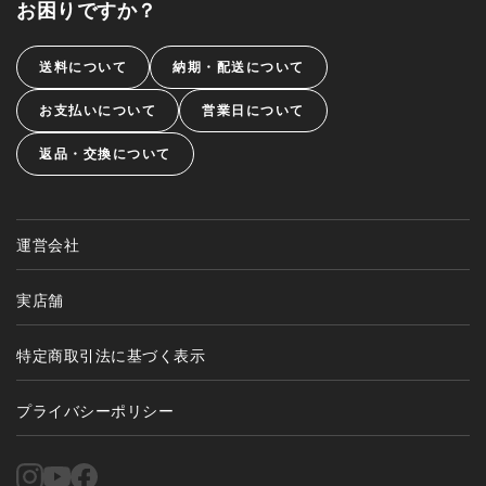
お困りですか？
送料について
納期・配送について
お支払いについて
営業日について
返品・交換について
運営会社
実店舗
特定商取引法に基づく表示
プライバシーポリシー