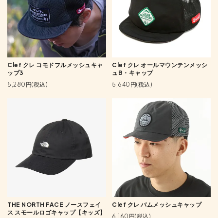
Clef クレ コモドフルメッシュキャ
Clef クレ オールマウンテンメッシ
ップ3
ュB・キャップ
5,280円(税込)
5,640円(税込)
THE NORTH FACE ノースフェイ
Clef クレ バムメッシュキャップ
ス スモールロゴキャップ【キッズ】
6,160円(税込)