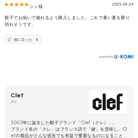
2025-04-24
シン様
親子でお揃いで被れるよう購入しました。これで暑い夏を乗り
切れそうです。
役に立った
0
Clef
クレ
2003年に誕生した帽子ブランド「Clef（クレ）」。
ブランド名の「クレ」はフランス語で「鍵」を意味し、Cl
efの製品がどんな状況でも有益で重要なものになること