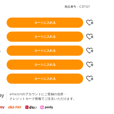
商品番号
C37127
カートに入れる
カートに入れる
ュ
カートに入れる
カートに入れる
カートに入れる
amazonのアカウントにご登録の住所・
クレジットカード情報でご注文いただけます。