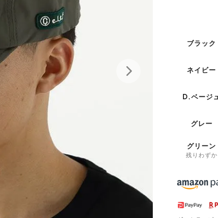
ブラック
ネイビー
D.ベージ
グレー
グリーン
残りわずか