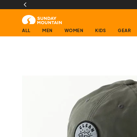
ALL
MEN
WOMEN
KIDS
GEAR