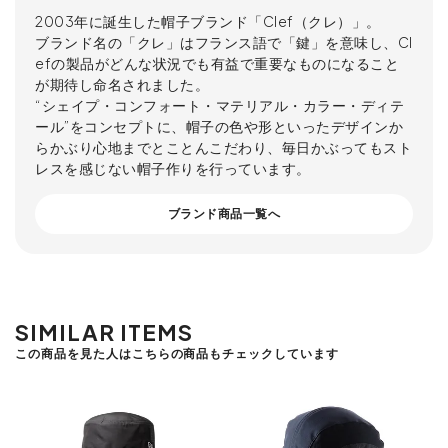
2003年に誕生した帽子ブランド「Clef（クレ）」。
ブランド名の「クレ」はフランス語で「鍵」を意味し、Cl
efの製品がどんな状況でも有益で重要なものになること
が期待し命名されました。
“シェイプ・コンフォート・マテリアル・カラー・ディテ
ール”をコンセプトに、帽子の色や形といったデザインか
らかぶり心地までとことんこだわり、毎日かぶってもスト
レスを感じない帽子作りを行っています。
ブランド商品一覧へ
SIMILAR ITEMS
この商品を見た人はこちらの商品もチェックしています