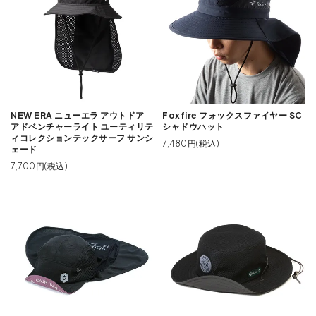
NEW ERA ニューエラ アウトドア
Foxfire フォックスファイヤー SC
アドベンチャーライト ユーティリテ
シャドウハット
ィコレクションテックサーフ サンシ
7,480円(税込)
ェード
7,700円(税込)