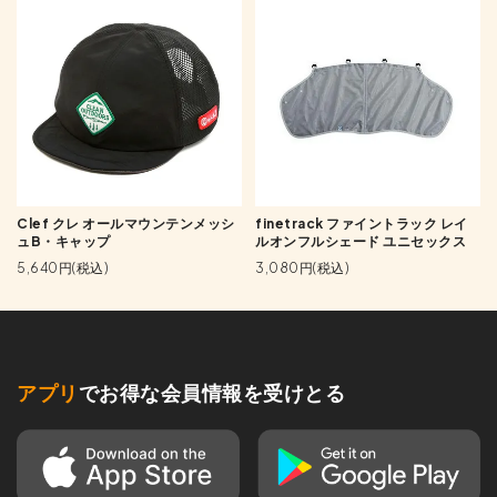
Clef クレ オールマウンテンメッシ
finetrack ファイントラック レイ
ュB・キャップ
ルオンフルシェード ユニセックス
5,640円(税込)
3,080円(税込)
アプリ
でお得な会員情報を受けとる