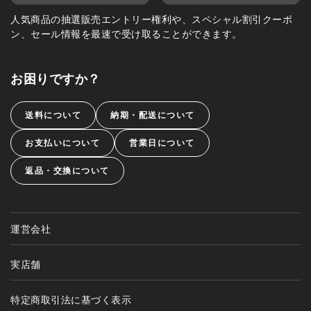
人気商品の抽選販売エントリー権利や、スペシャル割引クーポ
ン、セール情報を最速で受け取ることができます。
お困りですか？
送料について
納期・配送について
お支払いについて
営業日について
返品・交換について
運営会社
実店舗
特定商取引法に基づく表示