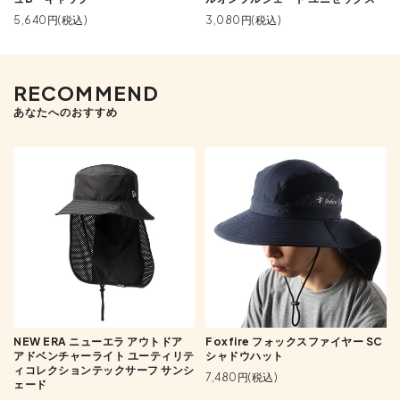
5,640円(税込)
3,080円(税込)
RECOMMEND
あなたへのおすすめ
NEW ERA ニューエラ アウトドア
Foxfire フォックスファイヤー SC
アドベンチャーライト ユーティリテ
シャドウハット
ィコレクションテックサーフ サンシ
7,480円(税込)
ェード