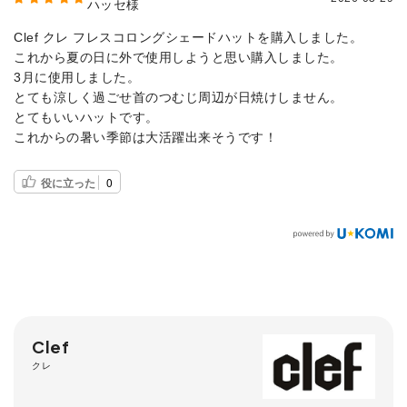
ハッセ様
Clef クレ フレスコロングシェードハットを購入しました。
これから夏の日に外で使用しようと思い購入しました。
3月に使用しました。
とても涼しく過ごせ首のつむじ周辺が日焼けしません。
とてもいいハットです。
これからの暑い季節は大活躍出来そうです！
役に立った
0
Clef
クレ