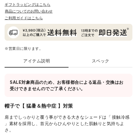
ギフトラッピングはこちら
商品についてのお問い合わせ
ご利用ガイドはこちら
※営業日に限ります。
アイテム説明
スペック
SALE対象商品のため、お客様都合による返品・交換はお
受けできませんのでご了承ください。
帽子で【 猛暑＆熱中症 】対策
肩までしっかりと覆う事ができる大きなシェードは「 接触冷感
」素材を採用し、首元からひんやりとした肌触りと気持ちよ
さ。