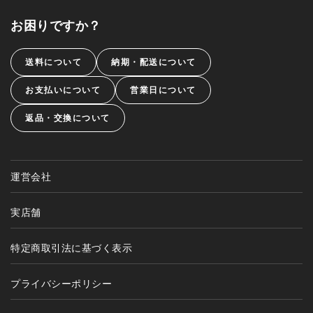
お困りですか？
送料について
納期・配送について
お支払いについて
営業日について
返品・交換について
運営会社
実店舗
特定商取引法に基づく表示
プライバシーポリシー