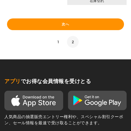
在庫切れ
次へ
1
2
アプリ
でお得な会員情報を受けとる
人気商品の抽選販売エントリー権利や、スペシャル割引クーポ
ン、セール情報を最速で受け取ることができます。