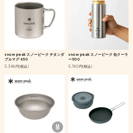
snow peak スノーピーク チタンダ
snow peak スノーピーク 缶クーラ
ブルマグ 450
ー500
5,346円(税込)
5,760円(税込)