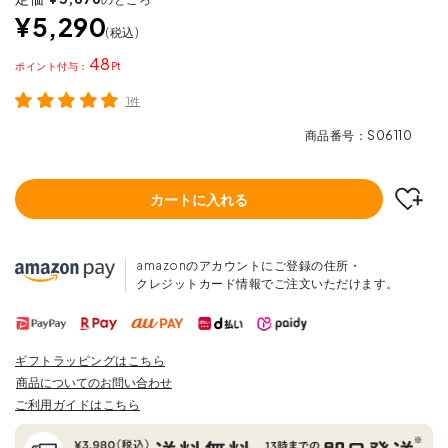
¥
5,290
税込
48
ポイント
1件
商品番号
S06110
カートに入れる
amazonのアカウントにご登録の住所・
クレジットカード情報でご注文いただけます。
ギフトラッピングはこちら
商品についてのお問い合わせ
ご利用ガイドはこちら