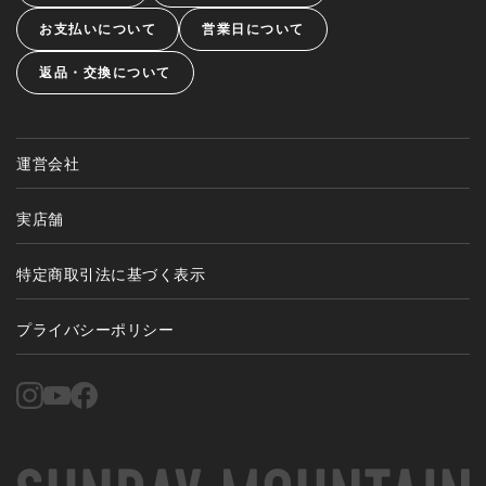
お支払いについて
営業日について
返品・交換について
運営会社
実店舗
特定商取引法に基づく表示
プライバシーポリシー