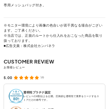
専用メッシュバッグ付き。
※モニター環境により画像の色合いが若干異なる場合がござい
ます。ご了承ください。
※当店では、正規のルートから仕入れをおこなった商品を取り
扱っております。
■広告文責：株式会社カンパネラ
5.00
1件
透明性プラチナ認定
レビューの8割以上を公開。圧倒的な透明性で業界をリードするス
トアだけの称号です。