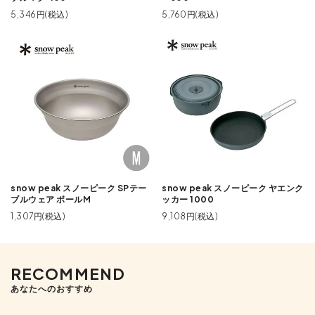
5,346円(税込)
5,760円(税込)
snow peak スノーピーク SPテー
snow peak スノーピーク ヤエンク
ブルウェア ボールM
ッカー 1000
1,307円(税込)
9,108円(税込)
RECOMMEND
あなたへのおすすめ