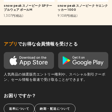
snow peak スノーピーク SPテー
snow peak スノーピーク ヤエンク
ブルウェア ボールM
ッカー 1000
1,307円(税込)
9,108円(税込)
アプリ
でお得な会員情報を受けとる
人気商品の抽選販売エントリー権利や、スペシャル割引クーポ
ン、セール情報を最速で受け取ることができます。
お困りですか？
送料について
納期・配送について