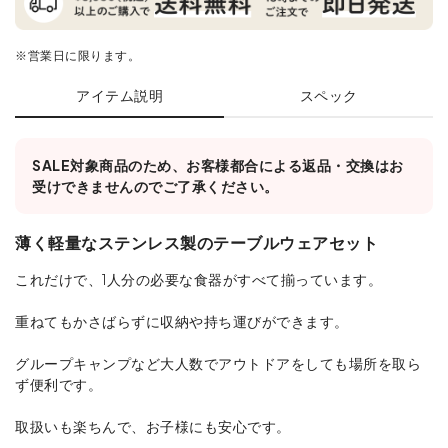
※営業日に限ります。
アイテム説明
スペック
SALE対象商品のため、お客様都合による返品・交換はお
受けできませんのでご了承ください。
薄く軽量なステンレス製のテーブルウェアセット
これだけで、1人分の必要な食器がすべて揃っています。
重ねてもかさばらずに収納や持ち運びができます。
グループキャンプなど大人数でアウトドアをしても場所を取ら
ず便利です。
取扱いも楽ちんで、お子様にも安心です。