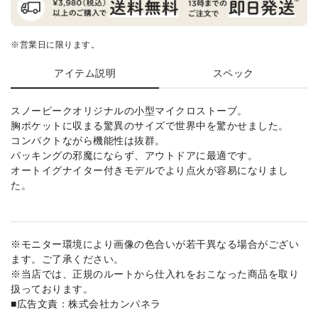
※営業日に限ります。
アイテム説明
スペック
スノーピークオリジナルの小型マイクロストーブ。
胸ポケットに収まる驚異のサイズで世界中を驚かせました。
コンパクトながら機能性は抜群。
パッキングの邪魔にならず、アウトドアに最適です。
オートイグナイター付きモデルでより点火が容易になりまし
た。
※モニター環境により画像の色合いが若干異なる場合がござい
ます。ご了承ください。
※当店では、正規のルートから仕入れをおこなった商品を取り
扱っております。
■広告文責：株式会社カンパネラ