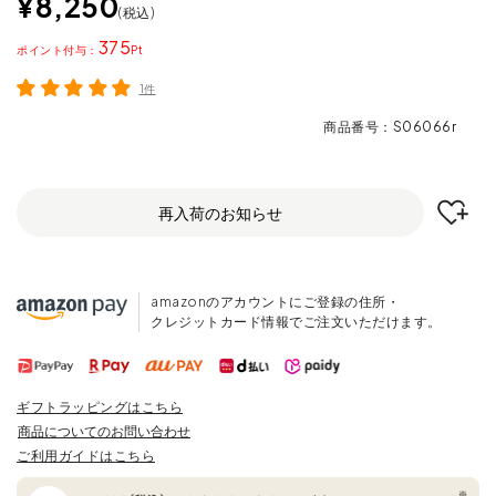
¥
8,250
税込
375
ポイント
1件
商品番号
S06066r
再入荷のお知らせ
amazonのアカウントにご登録の住所・
クレジットカード情報でご注文いただけます。
ギフトラッピングはこちら
商品についてのお問い合わせ
ご利用ガイドはこちら