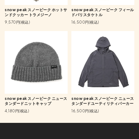
snow peak スノーピーク ホットサ
snow peak スノーピーク フィール
ンドクッカー トラメジーノ
ドバリスタケトル
9,570円(税込)
16,500円(税込)
snow peak スノーピーク ニュース
snow peak スノーピーク ニュース
タンダードニットキャップ
タンダードユーティリティパーカー
4,180円(税込)
16,500円(税込)