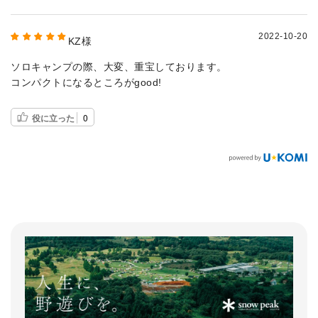
2022-10-20
KZ様
ソロキャンプの際、大変、重宝しております。
コンパクトになるところがgood!
役に立った
0