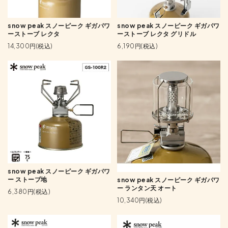
snow peak スノーピーク ギガパワ
snow peak スノーピーク ギガパワ
ーストーブ レクタ
ーストーブ レクタ グリドル
14,300円(税込)
6,190円(税込)
snow peak スノーピーク ギガパワ
ー ストーブ地
snow peak スノーピーク ギガパワ
ー ランタン天 オート
6,380円(税込)
10,340円(税込)