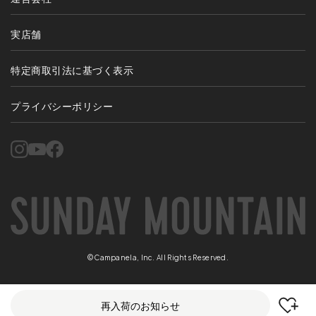
実店舗
特定商取引法に基づく表示
プライバシーポリシー
©Campanela, Inc. All Rights Reserved.
再入荷のお知らせ