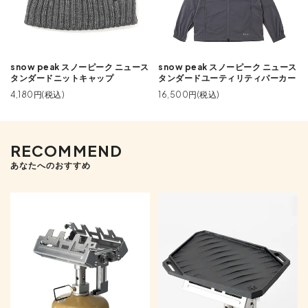
snow peak スノーピーク ニュース
snow peak スノーピーク ニュース
タンダードニットキャップ
タンダードユーティリティパーカー
4,180円(税込)
16,500円(税込)
RECOMMEND
あなたへのおすすめ