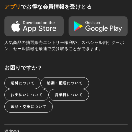
アプリ
でお得な会員情報を受けとる
人気商品の抽選販売エントリー権利や、スペシャル割引クーポ
ン、セール情報を最速で受け取ることができます。
お困りですか？
送料について
納期・配送について
お支払いについて
営業日について
返品・交換について
運営会社