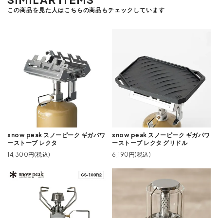
この商品を見た人はこちらの商品もチェックしています
snow peak スノーピーク ギガパワ
snow peak スノーピーク ギガパワ
ーストーブ レクタ
ーストーブ レクタ グリドル
14,300円(税込)
6,190円(税込)