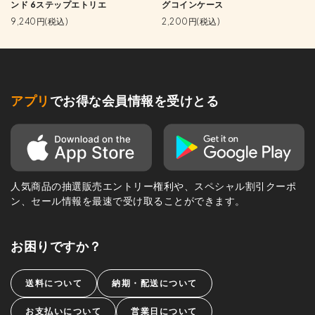
ンド 6ステップエトリエ
グコインケース
9,240円(税込)
2,200円(税込)
アプリ
でお得な会員情報を受けとる
人気商品の抽選販売エントリー権利や、スペシャル割引クーポ
ン、セール情報を最速で受け取ることができます。
お困りですか？
送料について
納期・配送について
お支払いについて
営業日について