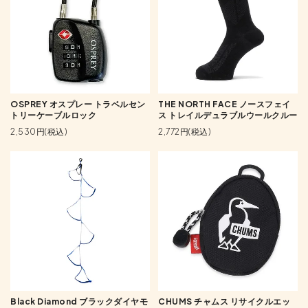
OSPREY オスプレー トラベルセン
THE NORTH FACE ノースフェイ
トリーケーブルロック
ス トレイルデュラブルウールクルー
2,530円(税込)
2,772円(税込)
Black Diamond ブラックダイヤモ
CHUMS チャムス リサイクルエッ