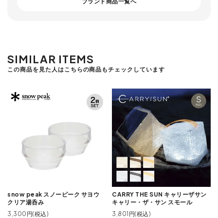
ブランド商品一覧へ
SIMILAR ITEMS
この商品を見た人はこちらの商品もチェックしています
snow peak スノーピーク サヨウ
CARRY THE SUN キャリーザサン
クリア湯呑み
キャリー・ザ・サン スモール
3,300円(税込)
3,801円(税込)