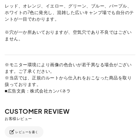
レッド、オレンジ、イエロー、グリーン、ブルー、パープル、
ホワイトの7色に発光し、混雑した広いキャンプ場でも自分のテ
ントが一目でわかります。
※穴が一か所あいておりますが、空気穴であり不良ではござい
ません。
※モニター環境により画像の色合いが若干異なる場合がござい
ます。ご了承ください。
※当店では、正規のルートから仕入れをおこなった商品を取り
扱っております。
■広告文責：株式会社カンパネラ
レビューを書く