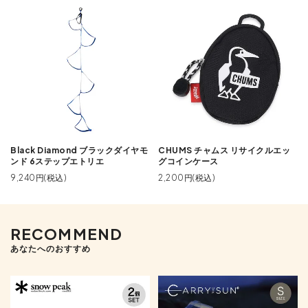
Black Diamond ブラックダイヤモ
CHUMS チャムス リサイクルエッ
ンド 6ステップエトリエ
グコインケース
9,240円(税込)
2,200円(税込)
RECOMMEND
あなたへのおすすめ