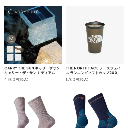
CARRY THE SUN キャリーザサン
THE NORTH FACE ノースフェイ
キャリー・ザ・サン ミディアム
ス ランニングソフトカップ200
4,800円(税込)
1,700円(税込)