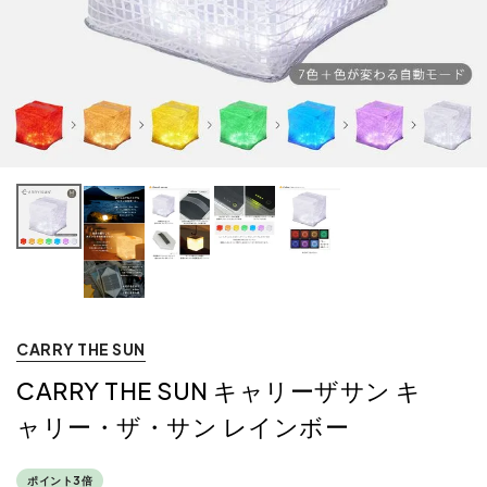
CARRY THE SUN
CARRY THE SUN キャリーザサン キ
ャリー・ザ・サン レインボー
ポイント3倍