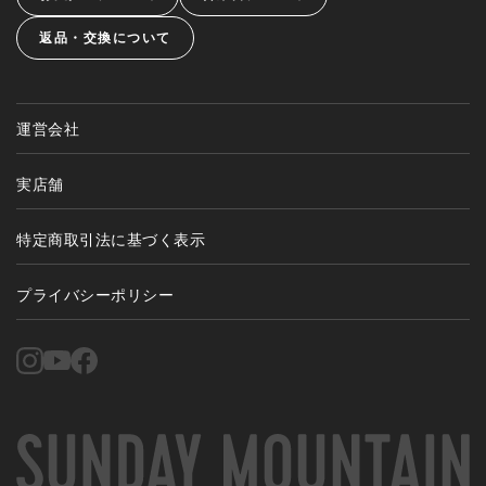
返品・交換について
運営会社
実店舗
特定商取引法に基づく表示
プライバシーポリシー