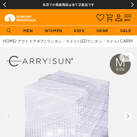
当店での取扱商品は全て正規品です
MEN
WOMEN
KIDS
GEAR
SALE
HOME
アウトドアギア
ランタン・ライト
LEDランタン・ライト
CARRY
1/5