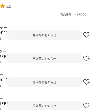
2件
商品番号
H69002
/ケー
OFF】
再入荷のお知らせ
込
ケー
OFF】
再入荷のお知らせ
込
ケー
OFF】
再入荷のお知らせ
込
ー
OFF】
再入荷のお知らせ
込