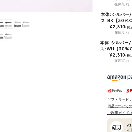
在庫切れ
本体:シルバー
ス:BK【30%
¥
2,310
税
在庫切れ
本体:シルバー/
ス:WH【30%
¥
2,310
税
在庫切れ
ギフトラッピ
商品について
ご利用ガイド