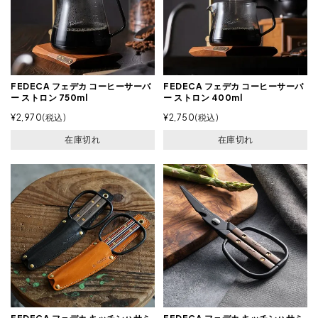
FEDECA フェデカ コーヒーサーバ
FEDECA フェデカ コーヒーサーバ
ー ストロン 750ml
ー ストロン 400ml
¥
2,970
税込
¥
2,750
税込
在庫切れ
在庫切れ