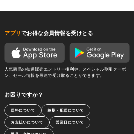
アプリ
でお得な会員情報を受けとる
人気商品の抽選販売エントリー権利や、スペシャル割引クーポ
ン、セール情報を最速で受け取ることができます。
お困りですか？
送料について
納期・配送について
お支払いについて
営業日について