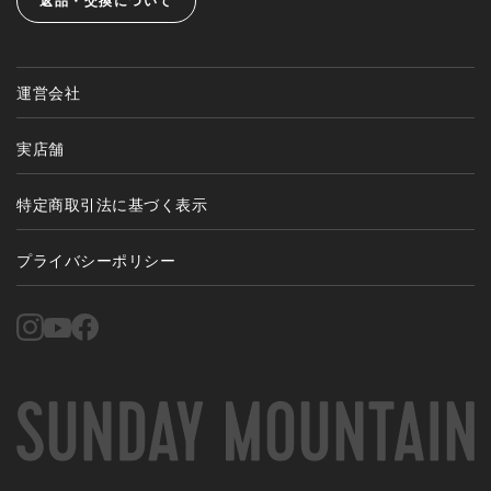
返品・交換について
運営会社
実店舗
特定商取引法に基づく表示
プライバシーポリシー