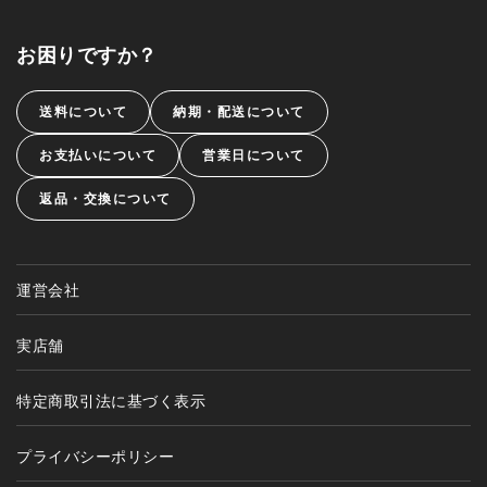
お困りですか？
送料について
納期・配送について
お支払いについて
営業日について
返品・交換について
運営会社
実店舗
特定商取引法に基づく表示
プライバシーポリシー