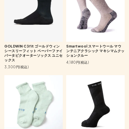
GOLDWIN C3fit ゴールドウィン
Smartwool スマートウール マウ
シースリーフィット ペーパーファイ
ンテニアクラシック マキシマムクッ
バータビクオーターソックス ユニセ
ションクルー
ックス
4,180円(税込)
3,300円(税込)