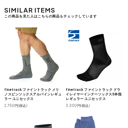
SIMILAR ITEMS
この商品を見た人はこちらの商品もチェックしています
finetrack ファイントラック メリ
finetrack ファイントラック ドラ
ノスピンソックスアルパインレギュ
イレイヤーインナーソックス5本指
ラー ユニセックス
レギュラー ユニセックス
2,750円(税込)
3,300円(税込)