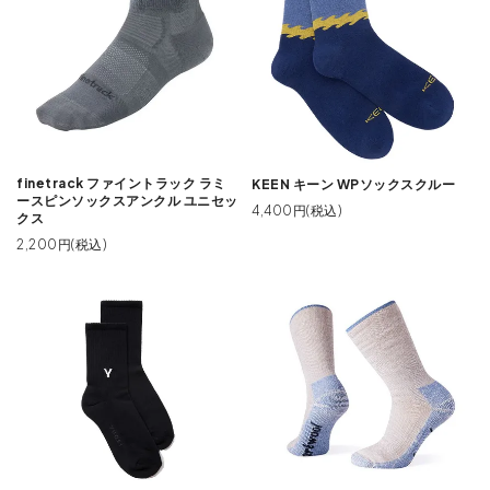
finetrack ファイントラック ラミ
KEEN キーン WPソックスクルー
ースピンソックスアンクル ユニセッ
4,400円(税込)
クス
2,200円(税込)