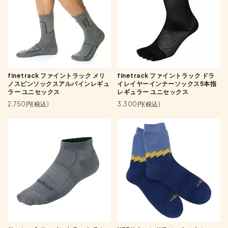
finetrack ファイントラック メリ
finetrack ファイントラック ドラ
ノスピンソックスアルパインレギュ
イレイヤーインナーソックス5本指
ラー ユニセックス
レギュラー ユニセックス
2,750円(税込)
3,300円(税込)