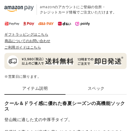
amazonのアカウントにご登録の住所・
クレジットカード情報でご注文いただけます。
ギフトラッピングはこちら
商品についてのお問い合わせ
ご利用ガイドはこちら
※営業日に限ります。
アイテム説明
スペック
クール＆ドライ感に優れた春夏シーズンの高機能ソック
ス
登山靴に適した丈の中厚手タイプ。