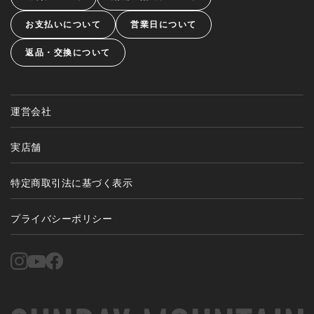
お支払いについて
営業日について
返品・交換について
運営会社
実店舗
特定商取引法に基づく表示
プライバシーポリシー