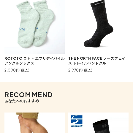
ROTOTO ロトト エブリデイパイル
THE NORTH FACE ノースフェイ
アンクルソックス
ス トレイルベントクルー
2,090円(税込)
2,970円(税込)
RECOMMEND
あなたへのおすすめ