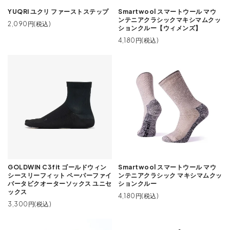
YUQRI ユクリ ファーストステップ
Smartwool スマートウール マウ
ンテニアクラシックマキシマムクッ
2,090円(税込)
ションクルー【ウィメンズ】
4,180円(税込)
GOLDWIN C3fit ゴールドウィン
Smartwool スマートウール マウ
シースリーフィット ペーパーファイ
ンテニアクラシック マキシマムクッ
バータビクオーターソックス ユニセ
ションクルー
ックス
4,180円(税込)
3,300円(税込)