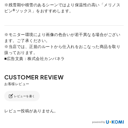
※残雪期や積雪のあるシーンではより保温性の高い「メリノス
ピン®ソックス」をおすすめします。
※モニター環境により画像の色合いが若干異なる場合がござい
ます。ご了承ください。
※当店では、正規のルートから仕入れをおこなった商品を取り
扱っております。
■広告文責：株式会社カンパネラ
レビューを書く
レビュー投稿がありません。