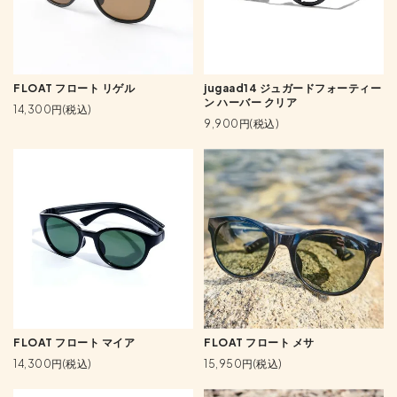
FLOAT フロート リゲル
jugaad14 ジュガードフォーティー
ン ハーバー クリア
14,300円(税込)
9,900円(税込)
FLOAT フロート マイア
FLOAT フロート メサ
14,300円(税込)
15,950円(税込)