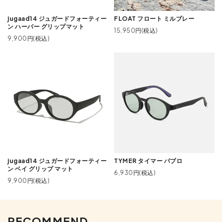
jugaad14 ジュガードフォーティー
FLOAT フロート ミルブレー
ン ハーバー グリップマット
15,950円(税込)
9,900円(税込)
jugaad14 ジュガードフォーティー
TYMER タイマー パブロ
ン ベイ グリップ マット
6,930円(税込)
9,900円(税込)
RECOMMEND