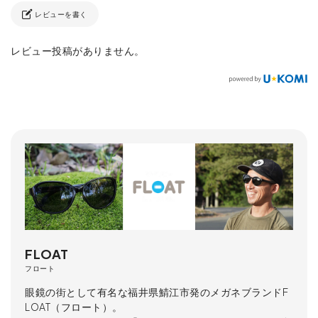
レビューを書く
レビュー投稿がありません。
FLOAT
フロート
眼鏡の街として有名な福井県鯖江市発のメガネブランドF
LOAT（フロート）。