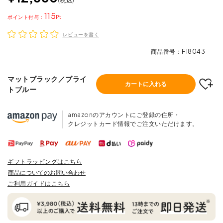
税込
115
ポイント
レビューを書く
商品番号
F18043
マットブラック／ブライ
カートに入れる
トブルー
amazonのアカウントにご登録の住所・
クレジットカード情報でご注文いただけます。
ギフトラッピングはこちら
商品についてのお問い合わせ
ご利用ガイドはこちら