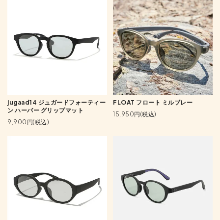
jugaad14 ジュガードフォーティー
FLOAT フロート ミルブレー
ン ハーバー グリップマット
15,950円(税込)
9,900円(税込)