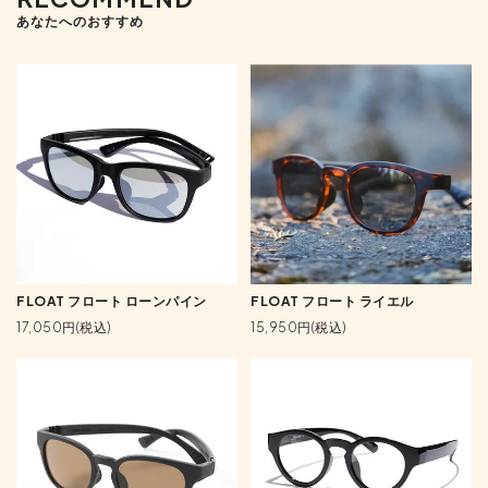
あなたへのおすすめ
FLOAT フロート ローンパイン
FLOAT フロート ライエル
17,050円(税込)
15,950円(税込)