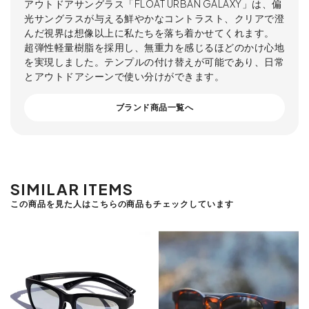
アウトドアサングラス「FLOAT URBAN GALAXY」は、偏
光サングラスが与える鮮やかなコントラスト、クリアで澄
んだ視界は想像以上に私たちを落ち着かせてくれます。
超弾性軽量樹脂を採用し、無重力を感じるほどのかけ心地
を実現しました。テンプルの付け替えが可能であり、日常
とアウトドアシーンで使い分けができます。
ブランド商品一覧へ
SIMILAR ITEMS
この商品を見た人はこちらの商品もチェックしています