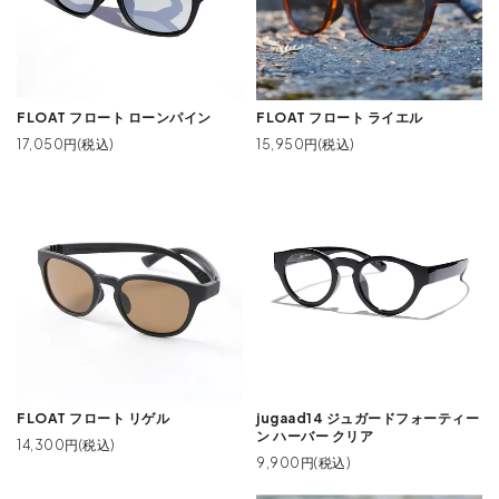
FLOAT フロート ローンパイン
FLOAT フロート ライエル
17,050円(税込)
15,950円(税込)
FLOAT フロート リゲル
jugaad14 ジュガードフォーティー
ン ハーバー クリア
14,300円(税込)
9,900円(税込)