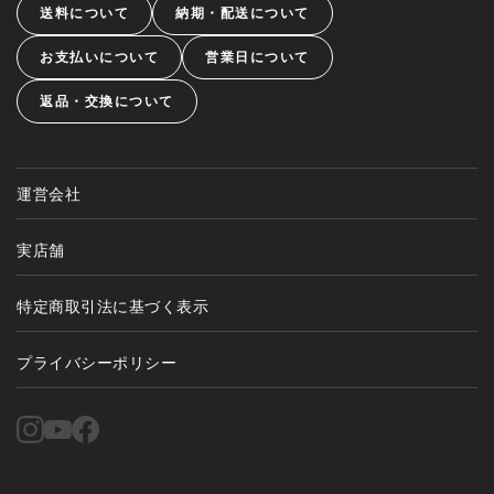
送料について
納期・配送について
お支払いについて
営業日について
返品・交換について
運営会社
実店舗
特定商取引法に基づく表示
プライバシーポリシー