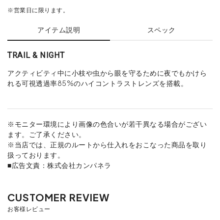
※営業日に限ります。
アイテム説明
スペック
TRAIL & NIGHT
アクティビティ中に小枝や虫から眼を守るために夜でもかけら
れる可視透過率85%のハイコントラストレンズを搭載。
※モニター環境により画像の色合いが若干異なる場合がござい
ます。ご了承ください。
※当店では、正規のルートから仕入れをおこなった商品を取り
扱っております。
■広告文責：株式会社カンパネラ