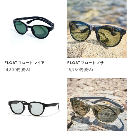
FLOAT フロート マイア
FLOAT フロート メサ
14,300円(税込)
15,950円(税込)