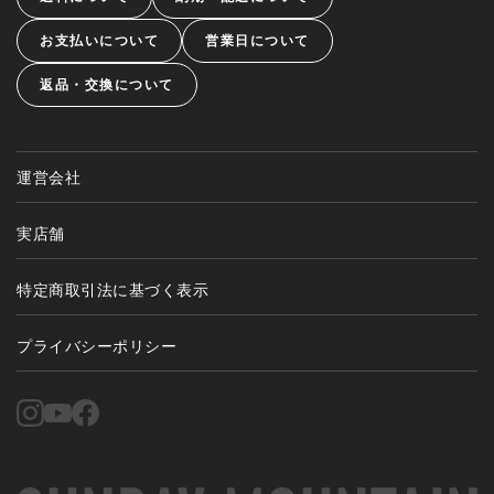
お支払いについて
営業日について
返品・交換について
運営会社
実店舗
特定商取引法に基づく表示
プライバシーポリシー