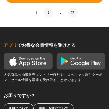
1
2
…
17
アプリ
でお得な会員情報を受けとる
人気商品の抽選販売エントリー権利や、スペシャル割引クーポ
ン、セール情報を最速で受け取ることができます。
お困りですか？
送料について
納期・配送について