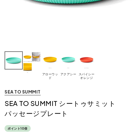
アローウッ
アクアシー
スパイシー
ド
オレンジ
SEA TO SUMMIT
SEA TO SUMMIT シートゥサミット
パッセージプレート
ポイント10倍