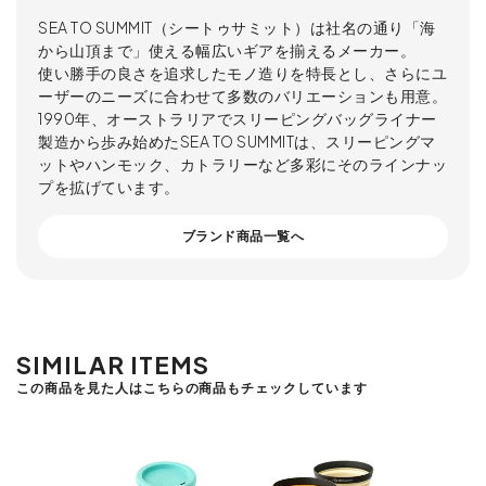
SEA TO SUMMIT（シートゥサミット）は社名の通り「海
から山頂まで」使える幅広いギアを揃えるメーカー。
使い勝手の良さを追求したモノ造りを特長とし、さらにユ
ーザーのニーズに合わせて多数のバリエーションも用意。
1990年、オーストラリアでスリーピングバッグライナー
製造から歩み始めたSEA TO SUMMITは、スリーピングマ
ットやハンモック、カトラリーなど多彩にそのラインナッ
プを拡げています。
ブランド商品一覧へ
SIMILAR ITEMS
この商品を見た人はこちらの商品もチェックしています