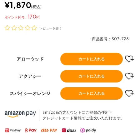
¥
1,870
税込
170
ポイント
レビューを書く
商品番号
S07-726
アローウッド
カートに入れる
アクアシー
カートに入れる
スパイシーオレンジ
カートに入れる
amazonのアカウントにご登録の住所・
クレジットカード情報でご注文いただけます。