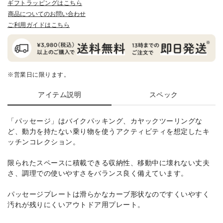
ギフトラッピングはこちら
商品についてのお問い合わせ
ご利用ガイドはこちら
※営業日に限ります。
アイテム説明
スペック
「パッセージ」はバイクパッキング、カヤックツーリングな
ど、動力を持たない乗り物を使うアクティビティを想定したキ
ッチンコレクション。
限られたスペースに積載できる収納性、移動中に壊れない丈夫
さ、調理での使いやすさをバランス良く備えています。
パッセージプレートは滑らかなカーブ形状なのですくいやすく
汚れが残りにくいアウトドア用プレート。