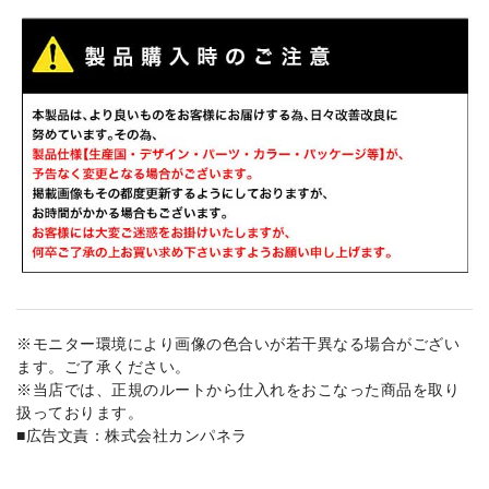
※モニター環境により画像の色合いが若干異なる場合がござい
ます。ご了承ください。
※当店では、正規のルートから仕入れをおこなった商品を取り
扱っております。
■広告文責：株式会社カンパネラ