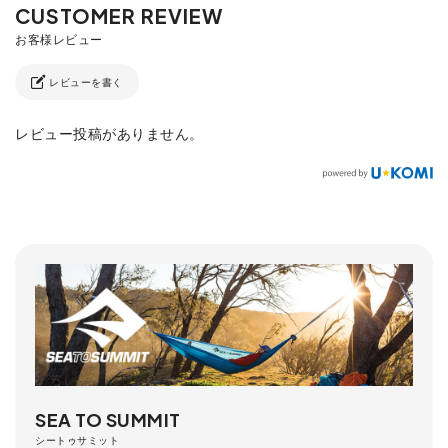
レビューを書く
レビュー投稿がありません。
SEA TO SUMMIT
シートゥサミット