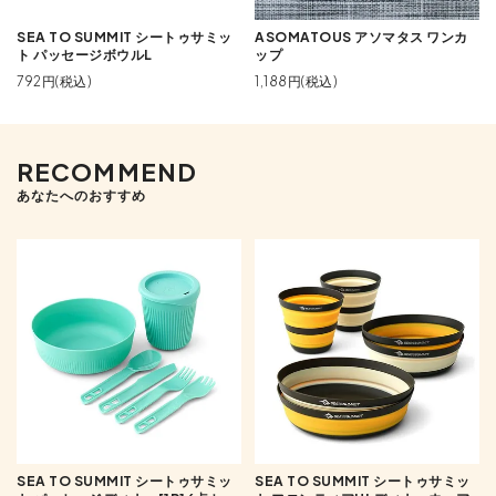
SEA TO SUMMIT シートゥサミッ
ASOMATOUS アソマタス ワンカ
ト パッセージボウルL
ップ
792円(税込)
1,188円(税込)
RECOMMEND
あなたへのおすすめ
SEA TO SUMMIT シートゥサミッ
SEA TO SUMMIT シートゥサミッ