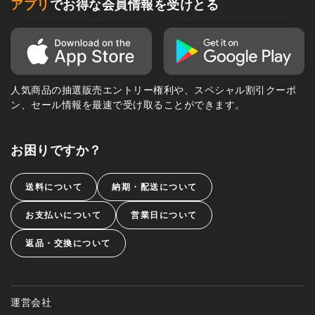
アプリ
でお得な会員情報を受けとる
人気商品の抽選販売エントリー権利や、スペシャル割引クーポ
ン、セール情報を最速で受け取ることができます。
お困りですか？
送料について
納期・配送について
お支払いについて
営業日について
返品・交換について
運営会社