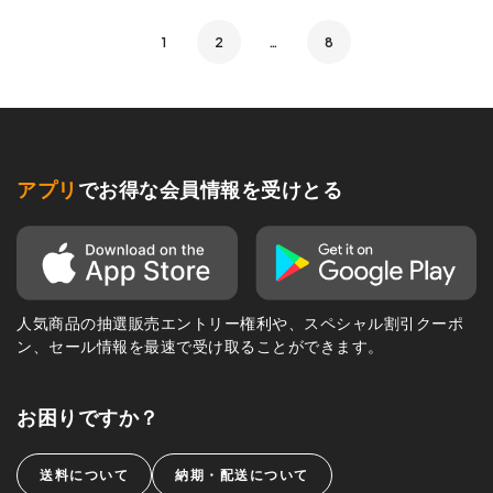
1
2
…
8
アプリ
でお得な会員情報を受けとる
人気商品の抽選販売エントリー権利や、スペシャル割引クーポ
ン、セール情報を最速で受け取ることができます。
お困りですか？
送料について
納期・配送について