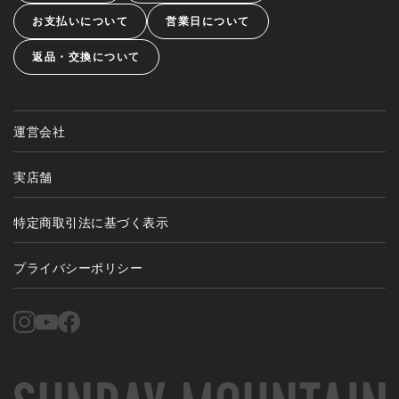
お支払いについて
営業日について
返品・交換について
運営会社
実店舗
特定商取引法に基づく表示
プライバシーポリシー