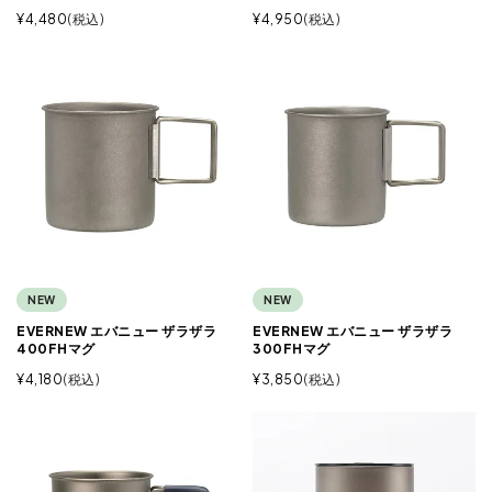
¥
4,480
税込
¥
4,950
税込
NEW
NEW
EVERNEW エバニュー ザラザラ
EVERNEW エバニュー ザラザラ
400FHマグ
300FHマグ
¥
4,180
税込
¥
3,850
税込