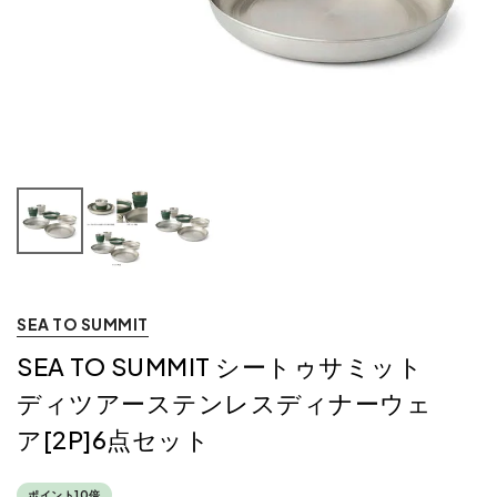
SEA TO SUMMIT
SEA TO SUMMIT シートゥサミット
ディツアーステンレスディナーウェ
ア[2P]6点セット
ポイント10倍