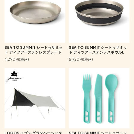
SEA TO SUMMIT シートゥサミッ
SEA TO SUMMIT シートゥサミッ
ト ディツアーステンレスプレート
ト ディツアーステンレスボウルL
4,290円(税込)
5,720円(税込)
LOGOS ロゴス グランベーシック
SEA TO SUMMIT シートゥサミッ