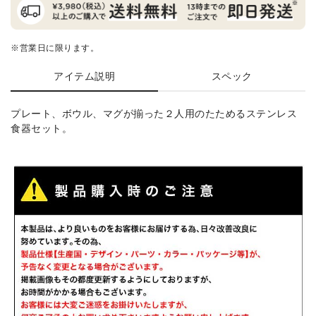
※営業日に限ります。
アイテム説明
スペック
プレート、ボウル、マグが揃った２人用のたためるステンレス
食器セット。