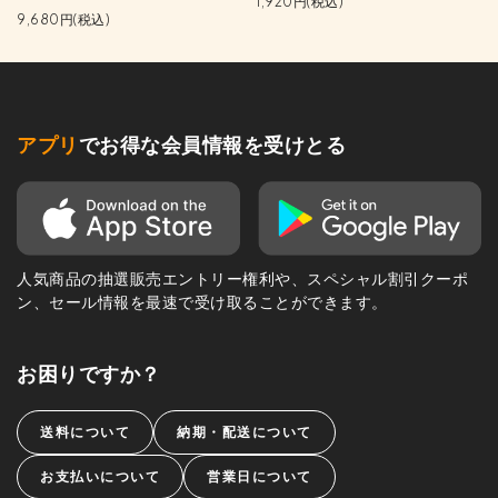
1,920円(税込)
9,680円(税込)
アプリ
でお得な会員情報を受けとる
人気商品の抽選販売エントリー権利や、スペシャル割引クーポ
ン、セール情報を最速で受け取ることができます。
お困りですか？
送料について
納期・配送について
お支払いについて
営業日について