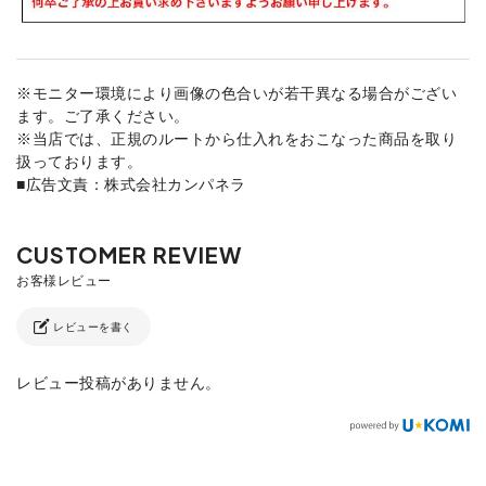
※モニター環境により画像の色合いが若干異なる場合がござい
ます。ご了承ください。
※当店では、正規のルートから仕入れをおこなった商品を取り
扱っております。
■広告文責：株式会社カンパネラ
レビューを書く
レビュー投稿がありません。