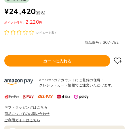
¥
24,420
税込
2,220
ポイント
レビューを書く
商品番号
S07-752
カートに入れる
amazonのアカウントにご登録の住所・
クレジットカード情報でご注文いただけます。
ギフトラッピングはこちら
商品についてのお問い合わせ
ご利用ガイドはこちら