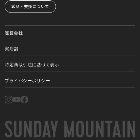
返品・交換について
運営会社
実店舗
特定商取引法に基づく表示
プライバシーポリシー