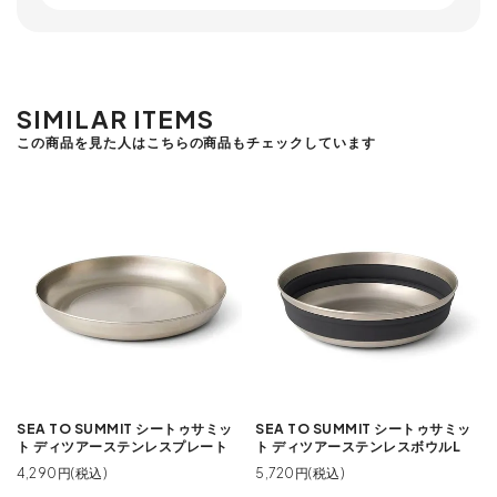
SIMILAR ITEMS
この商品を見た人はこちらの商品もチェックしています
SEA TO SUMMIT シートゥサミッ
SEA TO SUMMIT シートゥサミッ
ト ディツアーステンレスプレート
ト ディツアーステンレスボウルL
4,290円(税込)
5,720円(税込)