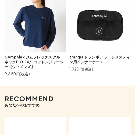
Gymphlex ジムフレックス クルー
trangia トランギア ラージメスティ
ネックP.O. 16/-コットンジャージ
ン用インナーケース
ー【ウィメンズ】
1,920円(税込)
9,680円(税込)
RECOMMEND
あなたへのおすすめ