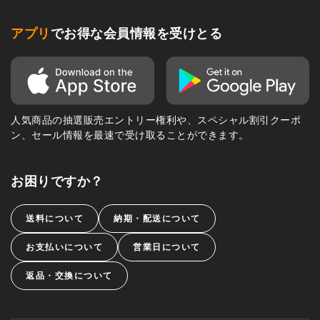
アプリ
でお得な会員情報を受けとる
人気商品の抽選販売エントリー権利や、スペシャル割引クーポ
ン、セール情報を最速で受け取ることができます。
お困りですか？
送料について
納期・配送について
お支払いについて
営業日について
返品・交換について