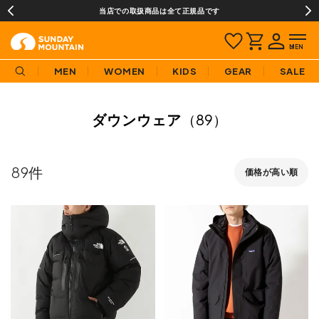
当店での取扱商品は全て正規品です
MEN
WOMEN
KIDS
GEAR
SALE
ダウンウェア
（89）
89
価格が高い順