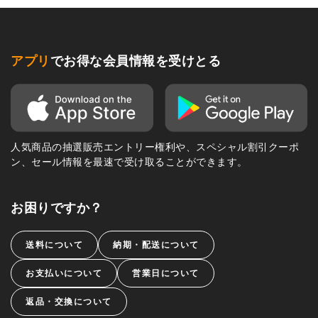
アプリ
でお得な会員情報を受けとる
人気商品の抽選販売エントリー権利や、スペシャル割引クーポ
ン、セール情報を最速で受け取ることができます。
お困りですか？
送料について
納期・配送について
お支払いについて
営業日について
返品・交換について