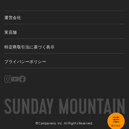
運営会社
実店舗
特定商取引法に基づく表示
プライバシーポリシー
©Campanela, Inc. All Rights Reserved.