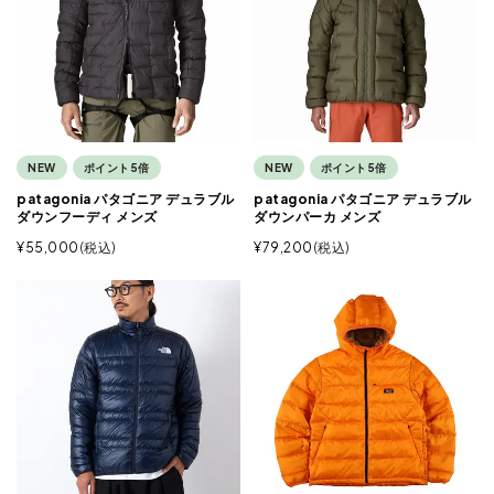
NEW
ポイント5倍
NEW
ポイント5倍
patagonia パタゴニア デュラブル
patagonia パタゴニア デュラブル
ダウンフーディ メンズ
ダウンパーカ メンズ
¥
55,000
税込
¥
79,200
税込