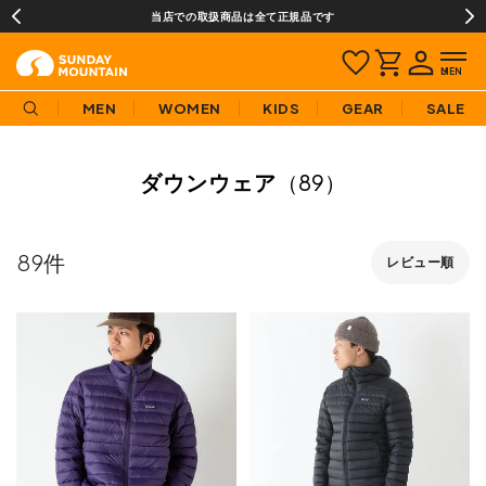
当店での取扱商品は全て正規品です
MEN
WOMEN
KIDS
GEAR
SALE
ダウンウェア
（89）
89
レビュー順