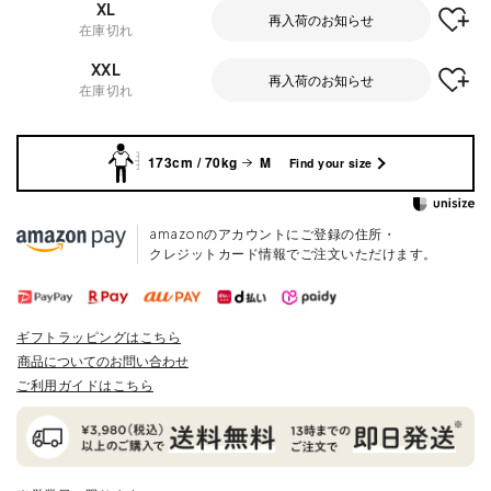
XL
再入荷のお知らせ
在庫切れ
XXL
再入荷のお知らせ
在庫切れ
173cm / 70kg
M
Find your size
amazonのアカウントにご登録の住所・
クレジットカード情報でご注文いただけます。
ギフトラッピングはこちら
商品についてのお問い合わせ
ご利用ガイドはこちら