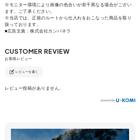
※モニター環境により画像の色合いが若干異なる場合がござい
ます。ご了承ください。
※当店では、正規のルートから仕入れをおこなった商品を取り
扱っております。
■広告文責：株式会社カンパネラ
レビューを書く
レビュー投稿がありません。