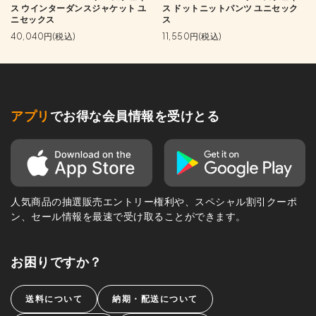
ス ウインターダンスジャケット ユ
ス ドットニットパンツ ユニセック
ニセックス
ス
40,040円(税込)
11,550円(税込)
アプリ
でお得な会員情報を受けとる
人気商品の抽選販売エントリー権利や、スペシャル割引クーポ
ン、セール情報を最速で受け取ることができます。
お困りですか？
送料について
納期・配送について