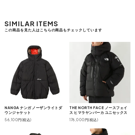
SIMILAR ITEMS
この商品を見た人はこちらの商品もチェックしています
NANGA ナンガ ノーザンライトダ
THE NORTH FACE ノースフェイ
ウンジャケット
ス ヒマラヤンパーカ ユニセックス
56,100円(税込)
176,000円(税込)