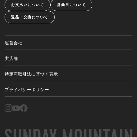
お支払いについて
営業日について
返品・交換について
運営会社
実店舗
特定商取引法に基づく表示
プライバシーポリシー