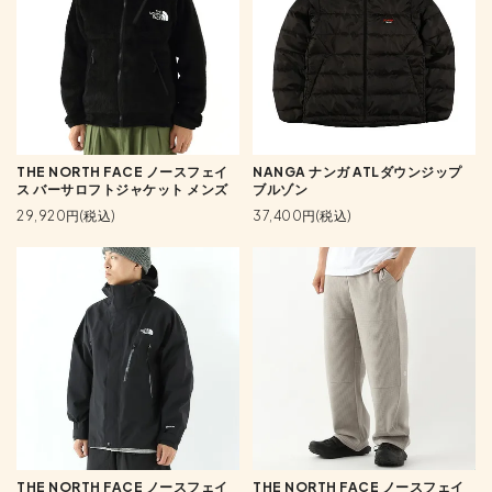
THE NORTH FACE ノースフェイ
NANGA ナンガ ATLダウンジップ
ス バーサロフトジャケット メンズ
ブルゾン
29,920円(税込)
37,400円(税込)
THE NORTH FACE ノースフェイ
THE NORTH FACE ノースフェイ