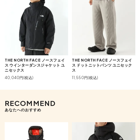
THE NORTH FACE ノースフェイ
THE NORTH FACE ノースフェイ
ス ウインターダンスジャケット ユ
ス ドットニットパンツ ユニセック
ニセックス
ス
40,040円(税込)
11,550円(税込)
RECOMMEND
あなたへのおすすめ