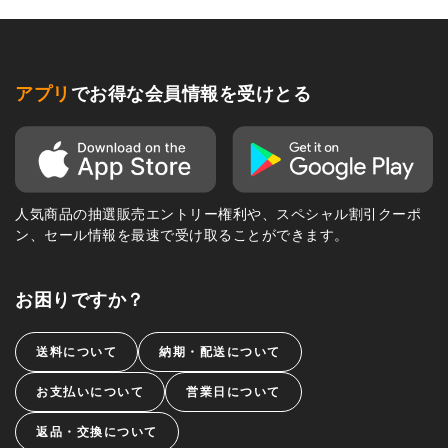
アプリ
でお得な会員情報を受けとる
人気商品の抽選販売エントリー権利や、スペシャル割引クーポ
ン、セール情報を最速で受け取ることができます。
お困りですか？
送料について
納期・配送について
お支払いについて
営業日について
返品・交換について