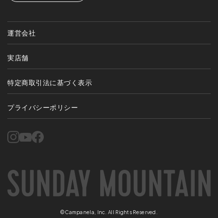
運営会社
実店舗
特定商取引法に基づく表示
プライバシーポリシー
©Campanela, Inc. All Rights Reserved.