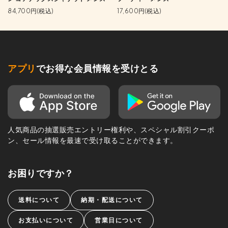
84,700円(税込)
17,600円(税込)
アプリ
でお得な会員情報を受けとる
人気商品の抽選販売エントリー権利や、スペシャル割引クーポ
ン、セール情報を最速で受け取ることができます。
お困りですか？
送料について
納期・配送について
お支払いについて
営業日について