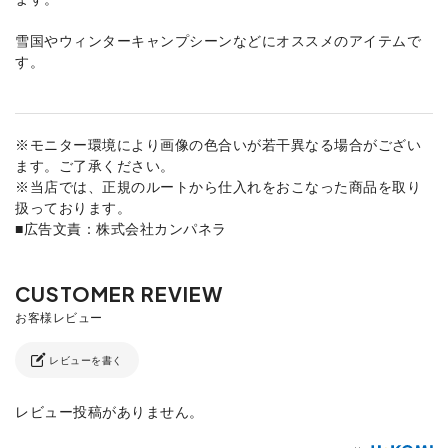
雪国やウィンターキャンプシーンなどにオススメのアイテムで
す。
※モニター環境により画像の色合いが若干異なる場合がござい
ます。ご了承ください。
※当店では、正規のルートから仕入れをおこなった商品を取り
扱っております。
■広告文責：株式会社カンパネラ
レビューを書く
レビュー投稿がありません。