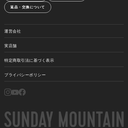
返品・交換について
運営会社
実店舗
特定商取引法に基づく表示
プライバシーポリシー