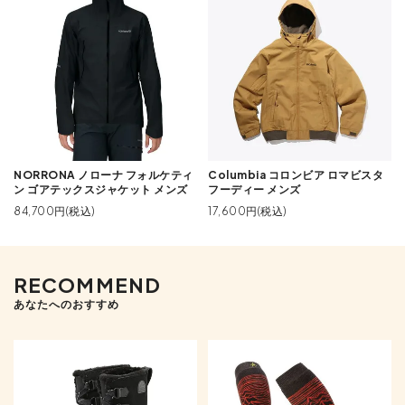
NORRONA ノローナ フォルケティ
Columbia コロンビア ロマビスタ
ン ゴアテックスジャケット メンズ
フーディー メンズ
84,700円(税込)
17,600円(税込)
RECOMMEND
あなたへのおすすめ