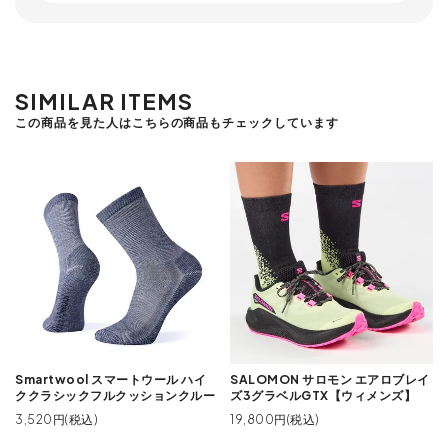
SIMILAR ITEMS
この商品を見た人はこちらの商品もチェックしています
Smartwool スマートウール ハイ
SALOMON サロモン エアロブレイ
ククラシックフルクッションクルー
ズ3グラベルGTX【ウィメンズ】
3,520円(税込)
19,800円(税込)