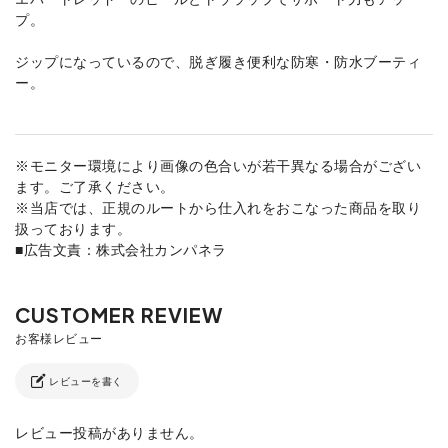
プ。
ジップになっているので、脱ぎ履き便利な防寒・防水ブーティ
ー。
※モニター環境により画像の色合いが若干異なる場合がござい
ます。ご了承ください。
※当店では、正規のルートから仕入れをおこなった商品を取り
扱っております。
■広告文責：株式会社カンパネラ
レビューを書く
レビュー投稿がありません。