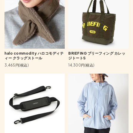
halo commodity ハロコモディテ
BRIEFING ブリーフィング カレッ
ィー クラッグストール
ジトートS
3,465円(税込)
14,300円(税込)