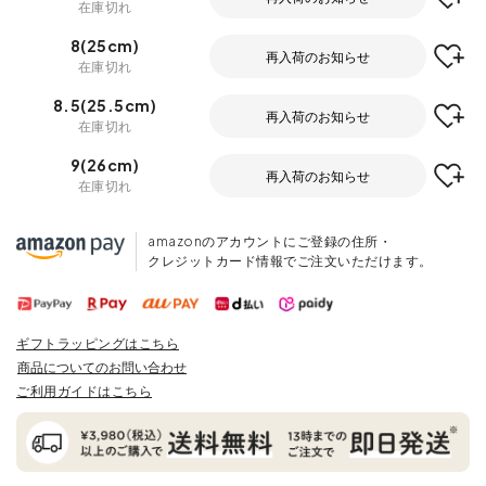
在庫切れ
8(25cm)
再入荷のお知らせ
在庫切れ
8.5(25.5cm)
再入荷のお知らせ
在庫切れ
9(26cm)
再入荷のお知らせ
在庫切れ
amazonのアカウントにご登録の住所・
クレジットカード情報でご注文いただけます。
ギフトラッピングはこちら
商品についてのお問い合わせ
ご利用ガイドはこちら