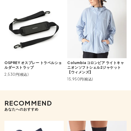
OSPREY オスプレー トラベルショ
Columbia コロンビア ライトキャ
ルダーストラップ
ニオンソフトシェル2ジャケット
【ウィメンズ】
2,530円(税込)
15,950円(税込)
RECOMMEND
あなたへのおすすめ