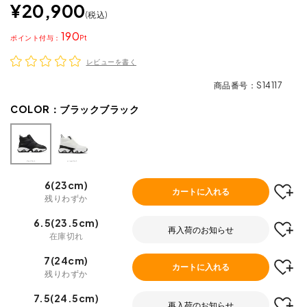
¥
20,900
税込
190
ポイント
レビューを書く
商品番号
S14117
COLOR：
ブラックブラック
6(23cm)
カートに入れる
残りわずか
6.5(23.5cm)
再入荷のお知らせ
在庫切れ
7(24cm)
カートに入れる
残りわずか
7.5(24.5cm)
再入荷のお知らせ