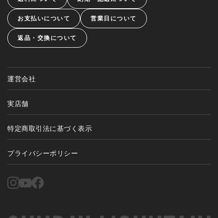
お支払いについて
営業日について
返品・交換について
運営会社
実店舗
特定商取引法に基づく表示
プライバシーポリシー