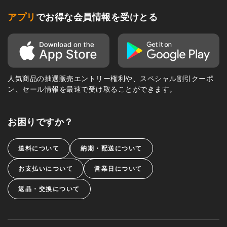
アプリ
でお得な会員情報を受けとる
人気商品の抽選販売エントリー権利や、スペシャル割引クーポ
ン、セール情報を最速で受け取ることができます。
お困りですか？
送料について
納期・配送について
お支払いについて
営業日について
返品・交換について