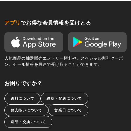
アプリ
でお得な会員情報を受けとる
人気商品の抽選販売エントリー権利や、スペシャル割引クーポ
ン、セール情報を最速で受け取ることができます。
お困りですか？
送料について
納期・配送について
お支払いについて
営業日について
返品・交換について