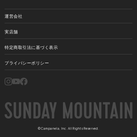
運営会社
実店舗
特定商取引法に基づく表示
プライバシーポリシー
©Campanela, Inc. All Rights Reserved.