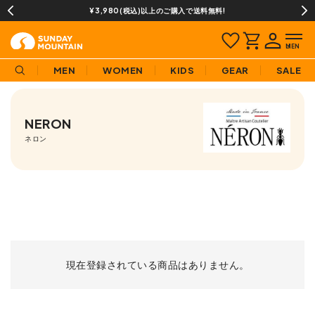
¥3,980(税込)以上のご購入で送料無料!
MEN
WOMEN
KIDS
GEAR
SALE
NERON
ネロン
現在登録されている商品はありません。