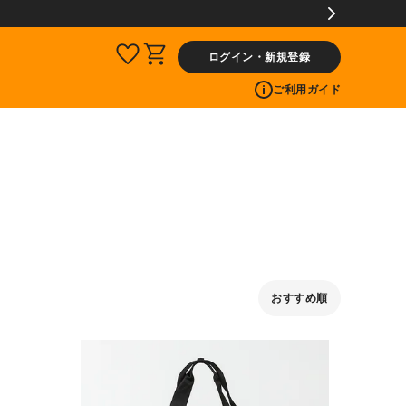
ログイン・新規登録
ご利用ガイド
おすすめ順