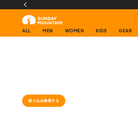
ALL
MEN
WOMEN
KIDS
GEAR
絞り込み検索する