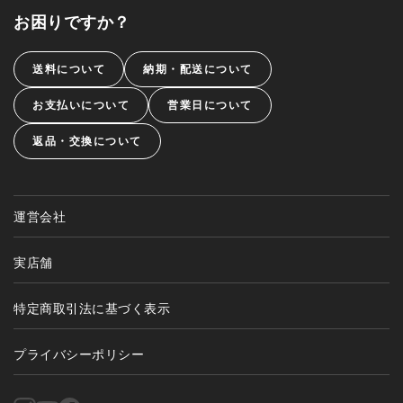
お困りですか？
送料について
納期・配送について
お支払いについて
営業日について
返品・交換について
運営会社
実店舗
特定商取引法に基づく表示
プライバシーポリシー