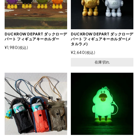
DUCKROW DEPART ダックローデ
DUCKROW DEPART ダックローデ
パート フィギュアキーホルダー
パート フィギュアキーホルダー(メ
タルラメ)
¥
1,980
税込
¥
2,640
税込
在庫切れ