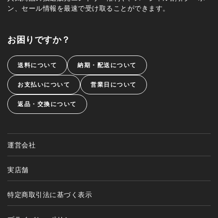
ン、セール情報を最速で受け取ることができます。
お困りですか？
送料について
納期・配送について
お支払いについて
営業日について
返品・交換について
運営会社
実店舗
特定商取引法に基づく表示