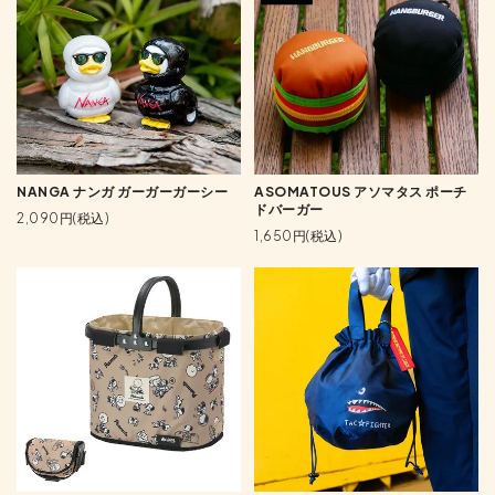
NANGA ナンガ ガーガーガーシー
ASOMATOUS アソマタス ポーチ
ドバーガー
2,090円(税込)
1,650円(税込)