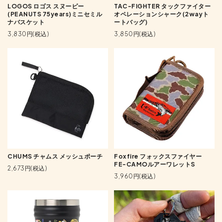
LOGOS ロゴス スヌーピー
TAC-FIGHTER タックファイター
(PEANUTS 75years)ミニセミル
オペレーションシャーク(2wayト
ナバスケット
ートバッグ)
3,830円(税込)
3,850円(税込)
CHUMS チャムス メッシュポーチ
Foxfire フォックスファイヤー
FE-CAMOルアーワレットS
2,673円(税込)
3,960円(税込)