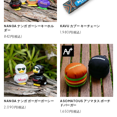
NANGA ナンガ ガーシーキーホル
KAVU カブー キーチェーン
ダー
1,980円(税込)
842円(税込)
NANGA ナンガ ガーガーガーシー
ASOMATOUS アソマタス ポーチ
ドバーガー
2,090円(税込)
1,650円(税込)