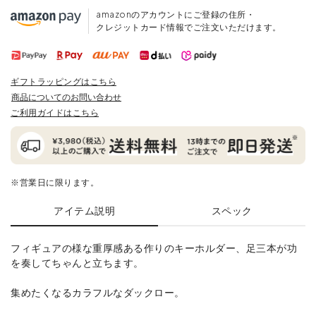
amazonのアカウントにご登録の住所・
クレジットカード情報でご注文いただけます。
ギフトラッピングはこちら
商品についてのお問い合わせ
ご利用ガイドはこちら
※営業日に限ります。
アイテム説明
スペック
フィギュアの様な重厚感ある作りのキーホルダー、足三本が功
を奏してちゃんと立ちます。
集めたくなるカラフルなダックロー。