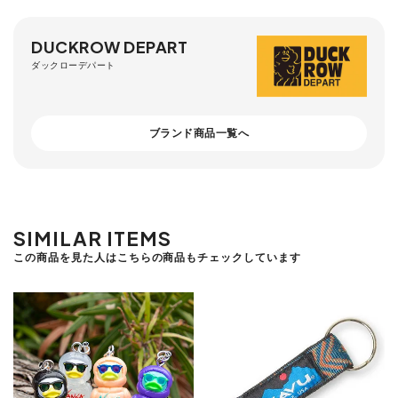
DUCKROW DEPART
ダックローデパート
ブランド商品一覧へ
SIMILAR ITEMS
この商品を見た人はこちらの商品もチェックしています