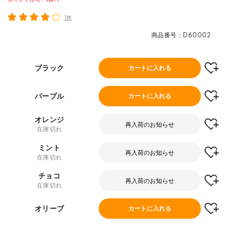
1件
商品番号
D60002
ブラック
カートに入れる
パープル
カートに入れる
オレンジ
再入荷のお知らせ
在庫切れ
ミント
再入荷のお知らせ
在庫切れ
チョコ
再入荷のお知らせ
在庫切れ
オリーブ
カートに入れる