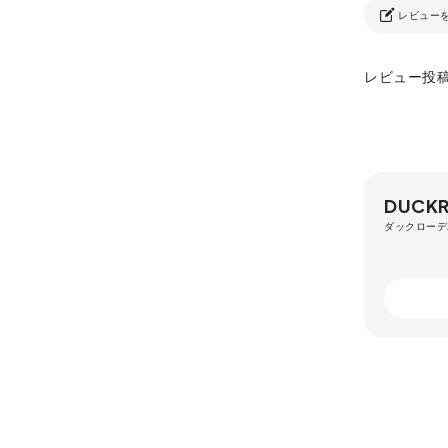
レビュー
レビュー投
DUCKR
ダックローデ