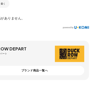
を書く
稿がありません。
OW DEPART
パート
ブランド商品一覧へ