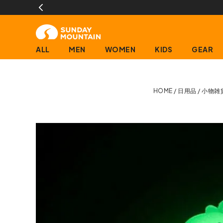
ALL
MEN
WOMEN
KIDS
GEAR
HOME
日用品
小物雑