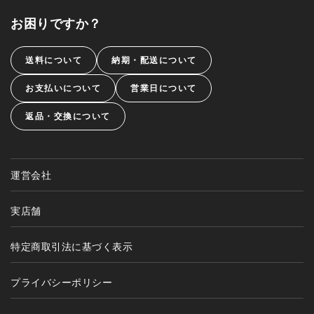
お困りですか？
送料について
納期・配送について
お支払いについて
営業日について
返品・交換について
運営会社
実店舗
特定商取引法に基づく表示
プライバシーポリシー