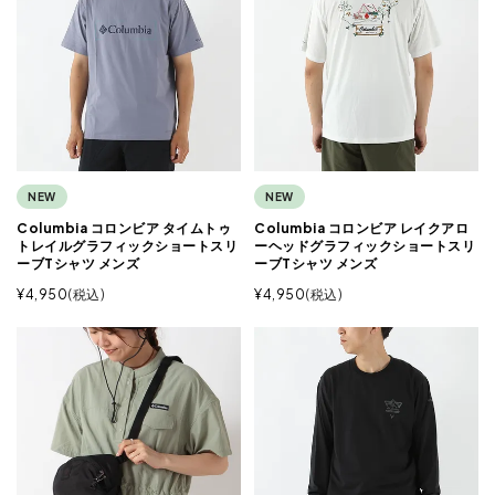
NEW
NEW
Columbia コロンビア タイムトゥ
Columbia コロンビア レイクアロ
トレイルグラフィックショートスリ
ーヘッドグラフィックショートスリ
ーブTシャツ メンズ
ーブTシャツ メンズ
¥
4,950
税込
¥
4,950
税込