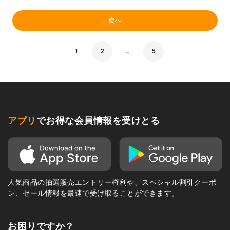
次へ
1
2
…
5
アプリ
でお得な会員情報を受けとる
人気商品の抽選販売エントリー権利や、スペシャル割引クーポ
ン、セール情報を最速で受け取ることができます。
お困りですか？