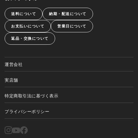
送料について
納期・配送について
お支払いについて
営業日について
返品・交換について
運営会社
実店舗
特定商取引法に基づく表示
プライバシーポリシー