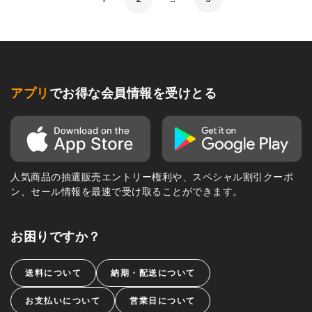
アプリ
でお得な会員情報を受けとる
人気商品の抽選販売エントリー権利や、スペシャル割引クーポ
ン、セール情報を最速で受け取ることができます。
お困りですか？
送料について
納期・配送について
お支払いについて
営業日について