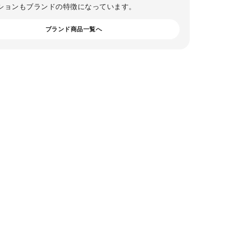
ションもブランドの特徴になっています。
ブランド商品一覧へ