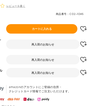
レビューを書く
商品番号
C02-1045
カートに入れる
レ
再入荷のお知らせ
再入荷のお知らせ
ル
再入荷のお知らせ
amazonのアカウントにご登録の住所・
クレジットカード情報でご注文いただけます。