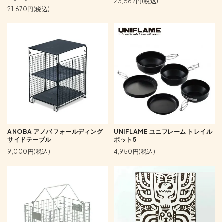
23,562円(税込)
21,670円(税込)
ANOBA アノバ フォールディング
UNIFLAME ユニフレーム トレイル
サイドテーブル
ポット5
9,000円(税込)
4,950円(税込)