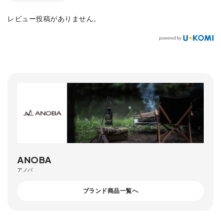
レビュー投稿がありません。
ANOBA
アノバ
ブランド商品一覧へ