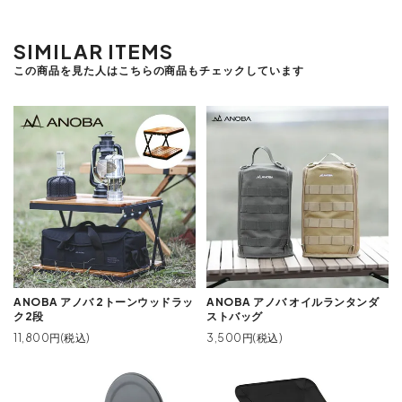
SIMILAR ITEMS
この商品を見た人はこちらの商品もチェックしています
ANOBA アノバ 2トーンウッドラッ
ANOBA アノバ オイルランタンダ
ク2段
ストバッグ
11,800円(税込)
3,500円(税込)