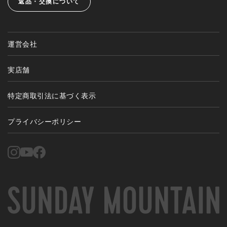
返品・交換について
運営会社
実店舗
特定商取引法に基づく表示
プライバシーポリシー