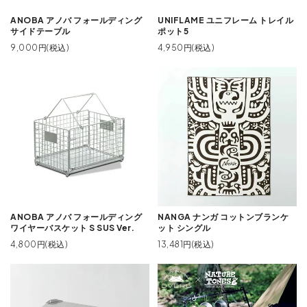
ANOBA アノバ フォールディング
UNIFLAME ユニフレーム トレイル
サイドテーブル
ポット5
9,000円(税込)
4,950円(税込)
ANOBA アノバ フォールディング
NANGA ナンガ コットンブランケ
ワイヤーバスケット S SUS Ver.
ット シングル
4,800円(税込)
13,481円(税込)