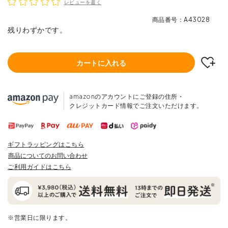
レビューを書く
商品番号
A43028
残りわずかです。
カートに入れる
amazonのアカウントにご登録の住所・
クレジットカード情報でご注文いただけます。
ギフトラッピングはこちら
商品についてのお問い合わせ
ご利用ガイドはこちら
※営業日に限ります。