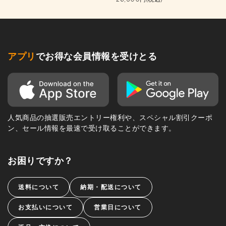
アプリ
でお得な会員情報を受けとる
人気商品の抽選販売エントリー権利や、スペシャル割引クーポ
ン、セール情報を最速で受け取ることができます。
お困りですか？
送料について
納期・配送について
お支払いについて
営業日について