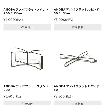
ANOBA アノバ フラットスタンド
ANOBA アノバ フラットスタンド
200 SUS Ver.
50 SUS Ver.
¥
4,000
税込
¥
3,000
税込
在庫切れ
在庫切れ
ANOBA アノバ フラットスタンド
ANOBA アノバ フラットスタンド
200
50
¥
3,500
税込
¥
2,500
税込
在庫切れ
在庫切れ