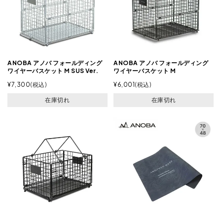
ANOBA アノバ フォールディング
ANOBA アノバ フォールディング
ワイヤーバスケット M SUS Ver.
ワイヤーバスケット M
¥
7,300
税込
¥
6,001
税込
在庫切れ
在庫切れ