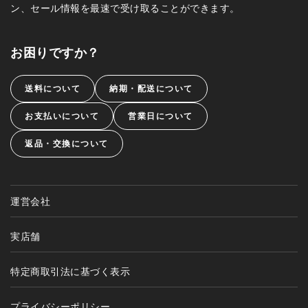
ン、セール情報を最速で受け取ることができます。
お困りですか？
送料について
納期・配送について
お支払いについて
営業日について
返品・交換について
運営会社
実店舗
特定商取引法に基づく表示
プライバシーポリシー