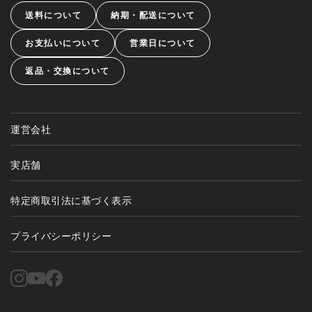
送料について
納期・配送について
お支払いについて
営業日について
返品・交換について
運営会社
実店舗
特定商取引法に基づく表示
プライバシーポリシー