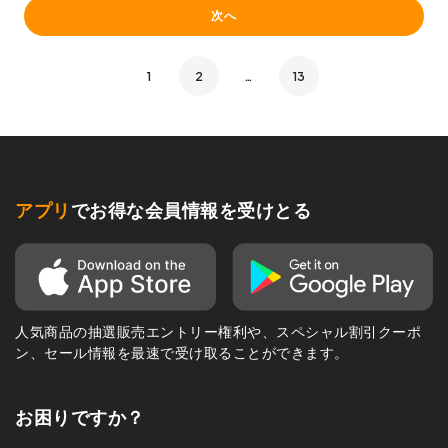
次へ
1
2
…
13
アプリ
でお得な会員情報を受けとる
人気商品の抽選販売エントリー権利や、スペシャル割引クーポ
ン、セール情報を最速で受け取ることができます。
お困りですか？