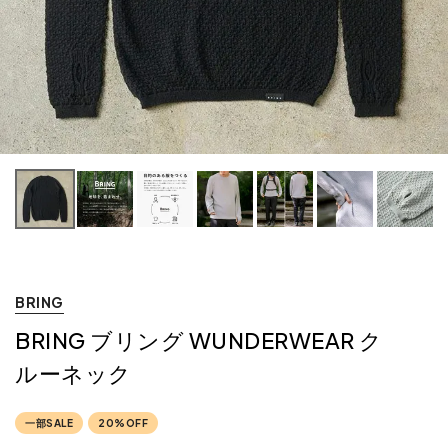
BRING
BRING ブリング WUNDERWEAR ク
ルーネック
一部SALE
20%OFF