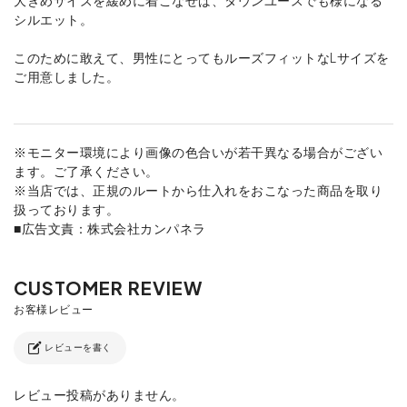
シルエット。
このために敢えて、男性にとってもルーズフィットなLサイズを
ご用意しました。
※モニター環境により画像の色合いが若干異なる場合がござい
ます。ご了承ください。
※当店では、正規のルートから仕入れをおこなった商品を取り
扱っております。
■広告文責：株式会社カンパネラ
レビューを書く
レビュー投稿がありません。