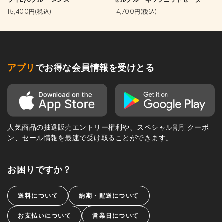
15,400円(税込)
14,700円(税込)
アプリ
でお得な会員情報を受けとる
人気商品の抽選販売エントリー権利や、スペシャル割引クーポ
ン、セール情報を最速で受け取ることができます。
お困りですか？
送料について
納期・配送について
お支払いについて
営業日について