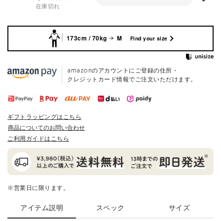
在庫切れ
173cm / 70kg
M
Find your size
amazonのアカウントにご登録の住所・
クレジットカード情報でご注文いただけます。
ギフトラッピングはこちら
商品についてのお問い合わせ
ご利用ガイドはこちら
※営業日に限ります。
アイテム説明
スペック
サイズ