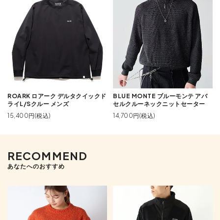
ROARK ロアーク デルタクイックド
BLUE MONTE ブルーモンテ アバ
ライL/Sクルー メンズ
セルクルーネックニットセーター
15,400円(税込)
14,700円(税込)
RECOMMEND
あなたへのおすすめ