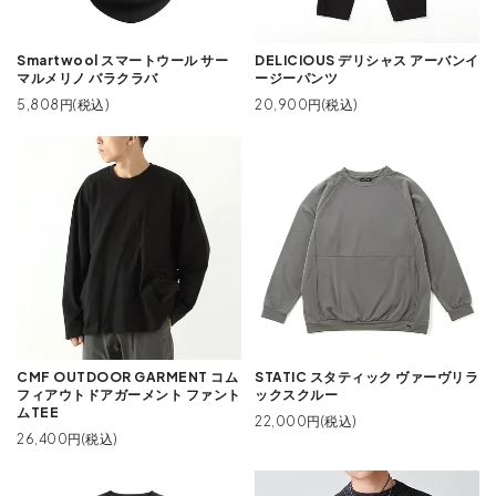
Smartwool スマートウール サー
DELICIOUS デリシャス アーバンイ
マルメリノ バラクラバ
ージーパンツ
5,808円(税込)
20,900円(税込)
CMF OUTDOOR GARMENT コム
STATIC スタティック ヴァーヴリラ
フィアウトドアガーメント ファント
ックスクルー
ムTEE
22,000円(税込)
26,400円(税込)