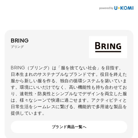
BRING
ブリング
BRING（ブリング）は「服を捨てない社会」を目指す、
日本生まれのサステナブルなブランドです。役目を終えた
服から新しい服を作る、独自の循環システムを築いていま
す。環境にいいだけでなく、高い機能性も持ち合わせてお
り、速乾性・防臭性とシンプルなでデザインを両立した服
は、様々なシーンで快適に過ごせます。アクティビティと
日常生活をシームレスに繋げる、機能的で多用途な製品を
提供しています。
ブランド商品一覧へ