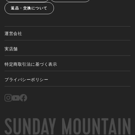
返品・交換について
運営会社
実店舗
特定商取引法に基づく表示
プライバシーポリシー