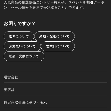
人気商品の抽選販売エントリー権利や、スペシャル割引クーポ
ン、セール情報を最速で受け取ることができます。
お困りですか？
送料について
納期・配送について
お支払いについて
営業日について
返品・交換について
運営会社
実店舗
特定商取引法に基づく表示