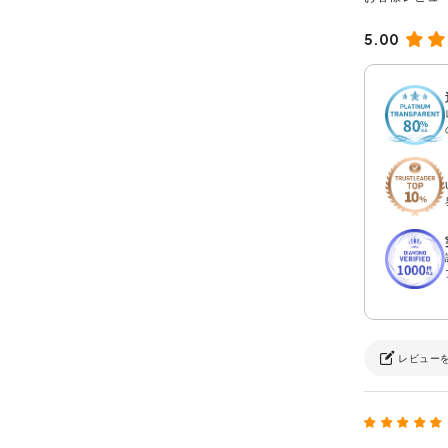
5.00
レビュー