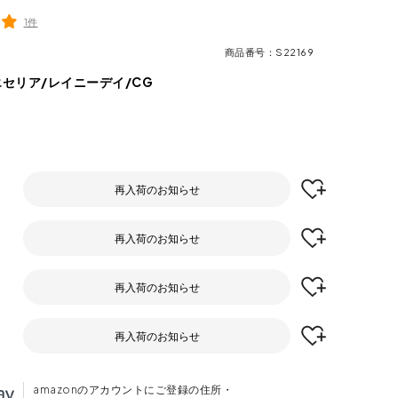
1件
商品番号
S22169
エセリア/レイニーデイ/CG
再入荷のお知らせ
再入荷のお知らせ
再入荷のお知らせ
再入荷のお知らせ
amazonのアカウントにご登録の住所・