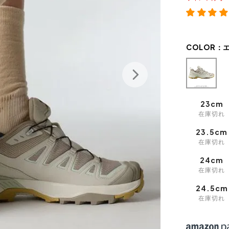
COLOR：
23cm
在庫切れ
23.5cm
在庫切れ
24cm
在庫切れ
24.5cm
在庫切れ