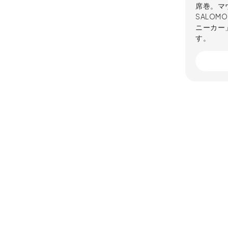
席巻。マ
SALO
ニーカー
す。