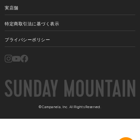
実店舗
特定商取引法に基づく表示
プライバシーポリシー
©Campanela, Inc. All Rights Reserved.