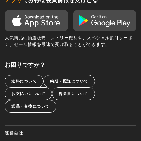
人気商品の抽選販売エントリー権利や、スペシャル割引クーポ
ン、セール情報を最速で受け取ることができます。
お困りですか？
送料について
納期・配送について
お支払いについて
営業日について
返品・交換について
運営会社