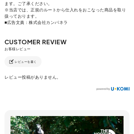
ます。ご了承ください。
※当店では、正規のルートから仕入れをおこなった商品を取り
扱っております。
■広告文責：株式会社カンパネラ
レビューを書く
レビュー投稿がありません。