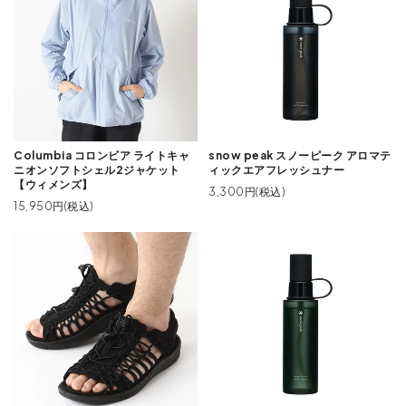
Columbia コロンビア ライトキャ
snow peak スノーピーク アロマテ
ニオンソフトシェル2ジャケット
ィックエアフレッシュナー
【ウィメンズ】
3,300円(税込)
15,950円(税込)