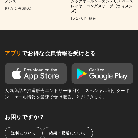
メンズ
シックオールシーズンメリノ ベース
レイヤーロングスリーブ【ウィメン
10,780円(税込)
ズ】
15,290円(税込)
アプリ
でお得な会員情報を受けとる
人気商品の抽選販売エントリー権利や、スペシャル割引クーポ
ン、セール情報を最速で受け取ることができます。
お困りですか？
送料について
納期・配送について