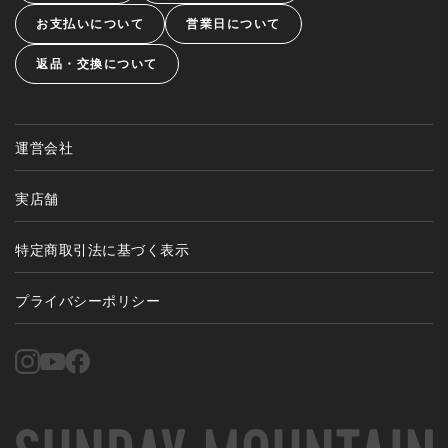
お支払いについて
営業日について
返品・交換について
運営会社
実店舗
特定商取引法に基づく表示
プライバシーポリシー