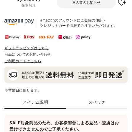
再入荷のお知らせ
在庫切れ
amazonのアカウントにご登録の住所・
クレジットカード情報でご注文いただけます。
ギフトラッピングはこちら
商品についてのお問い合わせ
ご利用ガイドはこちら
※営業日に限ります。
アイテム説明
スペック
SALE対象商品のため、お客様都合による返品・交換はお
受けできませんのでご了承ください。