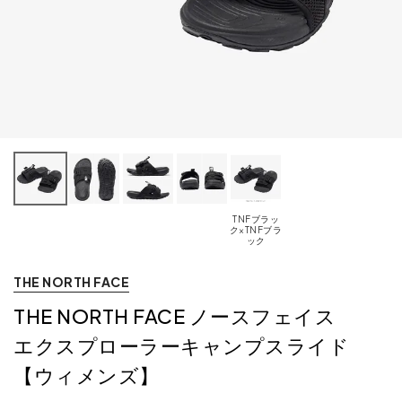
TNFブラッ
ク×TNFブラ
ック
THE NORTH FACE
THE NORTH FACE ノースフェイス
エクスプローラーキャンプスライド
【ウィメンズ】