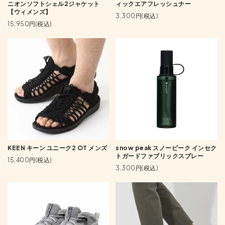
ニオンソフトシェル2ジャケット
ィックエアフレッシュナー
【ウィメンズ】
3,300円(税込)
15,950円(税込)
KEEN キーン ユニーク2 OT メンズ
snow peak スノーピーク インセク
トガードファブリックスプレー
15,400円(税込)
3,300円(税込)