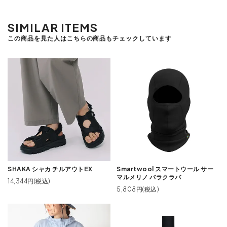
SIMILAR ITEMS
この商品を見た人はこちらの商品もチェックしています
SHAKA シャカ チルアウトEX
Smartwool スマートウール サー
マルメリノ バラクラバ
14,344円(税込)
5,808円(税込)