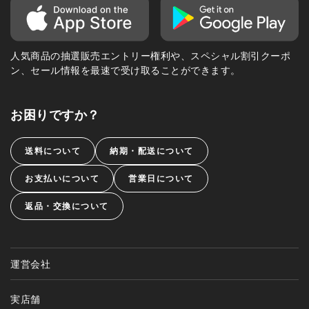
人気商品の抽選販売エントリー権利や、スペシャル割引クーポ
ン、セール情報を最速で受け取ることができます。
お困りですか？
送料について
納期・配送について
お支払いについて
営業日について
返品・交換について
運営会社
実店舗