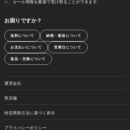
ン、セール情報を最速で受け取ることができます。
お困りですか？
送料について
納期・配送について
お支払いについて
営業日について
返品・交換について
運営会社
実店舗
特定商取引法に基づく表示
プライバシーポリシー