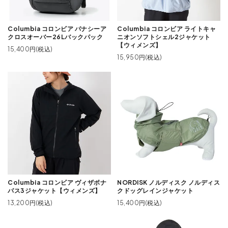
Columbia コロンビア パナシーア
Columbia コロンビア ライトキャ
クロスオーバー26Lバックパック
ニオンソフトシェル2ジャケット
【ウィメンズ】
15,400円(税込)
15,950円(税込)
Columbia コロンビア ヴィザボナ
NORDISK ノルディスク ノルディス
パス3ジャケット【ウィメンズ】
クドッグレインジャケット
13,200円(税込)
15,400円(税込)