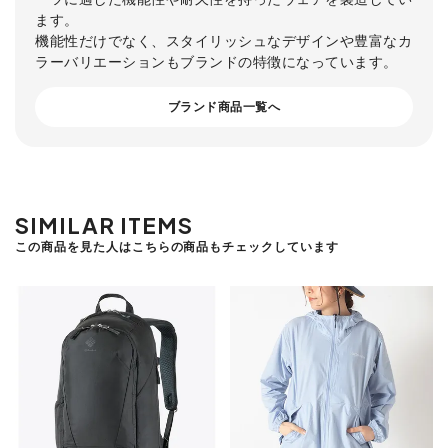
ます。
機能性だけでなく、スタイリッシュなデザインや豊富なカ
ラーバリエーションもブランドの特徴になっています。
ブランド商品一覧へ
SIMILAR ITEMS
この商品を見た人はこちらの商品もチェックしています