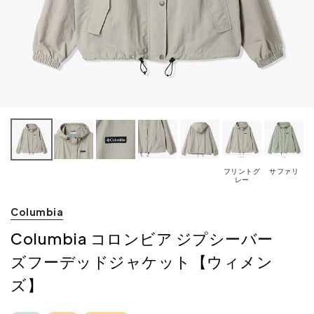
フリントグ
サファリ
レー
Columbia
Columbia コロンビア ジプシーバー
ズフーデッドジャケット【ウィメン
ズ】