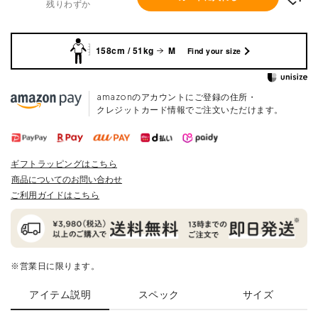
残りわずか
158cm / 51kg
M
Find your size
amazonのアカウントにご登録の住所・
クレジットカード情報でご注文いただけます。
ギフトラッピングはこちら
商品についてのお問い合わせ
ご利用ガイドはこちら
※営業日に限ります。
アイテム説明
スペック
サイズ