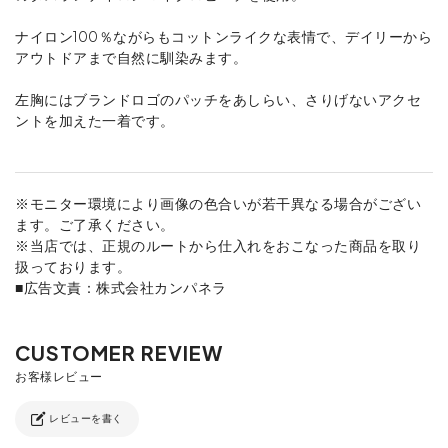
ナイロン100％ながらもコットンライクな表情で、デイリーから
アウトドアまで自然に馴染みます。
左胸にはブランドロゴのパッチをあしらい、さりげないアクセ
ントを加えた一着です。
※モニター環境により画像の色合いが若干異なる場合がござい
ます。ご了承ください。
※当店では、正規のルートから仕入れをおこなった商品を取り
扱っております。
■広告文責：株式会社カンパネラ
レビューを書く