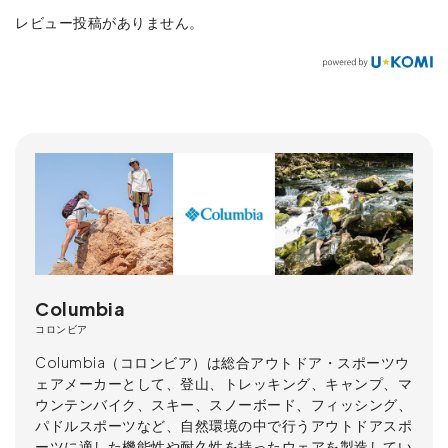
レビュー投稿がありません。
Columbia
コロンビア
Columbia（コロンビア）は総合アウトドア・スポーツウ
ェアメーカーとして、登山、トレッキング、キャンプ、マ
ウンテンバイク、スキー、スノーボード、フィッシング、
パドルスポーツなど、自然環境の中で行うアウトドアスポ
ーツに適した機能性や耐久性を持ったウェアを製造してい