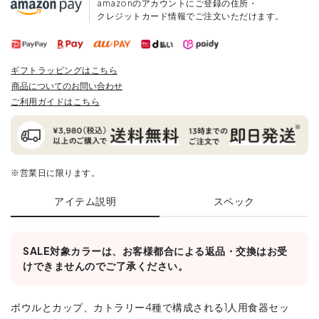
amazonのアカウントにご登録の住所・
クレジットカード情報でご注文いただけます。
ギフトラッピングはこちら
商品についてのお問い合わせ
ご利用ガイドはこちら
※営業日に限ります。
アイテム説明
スペック
SALE対象カラーは、お客様都合による返品・交換はお受
けできませんのでご了承ください。
ボウルとカップ、カトラリー4種で構成される1人用食器セッ