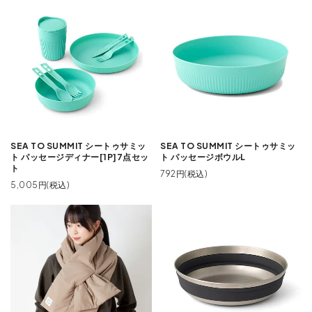
SEA TO SUMMIT シートゥサミッ
SEA TO SUMMIT シートゥサミッ
ト パッセージディナー[1P]7点セッ
ト パッセージボウルL
ト
792円(税込)
5,005円(税込)