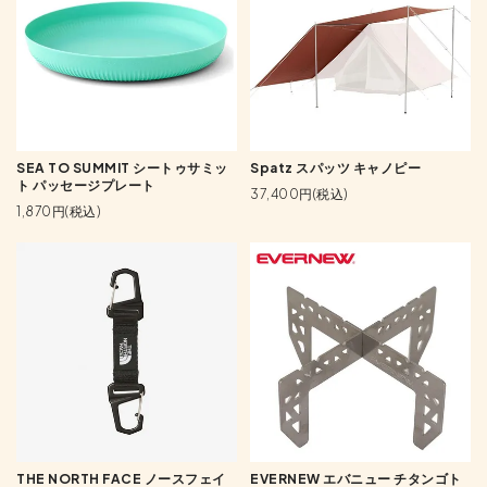
SEA TO SUMMIT シートゥサミッ
Spatz スパッツ キャノピー
ト パッセージプレート
37,400円(税込)
1,870円(税込)
THE NORTH FACE ノースフェイ
EVERNEW エバニュー チタンゴト