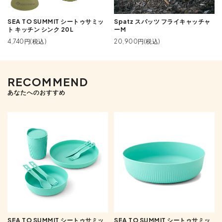
SEA TO SUMMIT シートゥサミッ
Spatz スパッツ フライキャッチャ
ト キッチン シンク 20L
ーM
4,740円(税込)
20,900円(税込)
RECOMMEND
あなたへのおすすめ
SEA TO SUMMIT シートゥサミッ
SEA TO SUMMIT シートゥサミッ