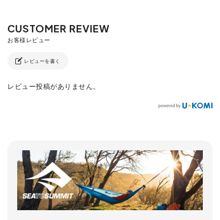
レビューを書く
レビュー投稿がありません。