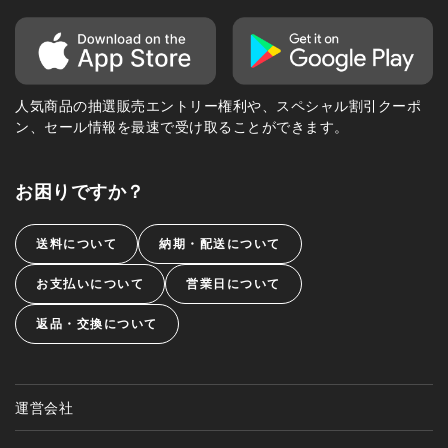
人気商品の抽選販売エントリー権利や、スペシャル割引クーポ
ン、セール情報を最速で受け取ることができます。
お困りですか？
送料について
納期・配送について
お支払いについて
営業日について
返品・交換について
運営会社