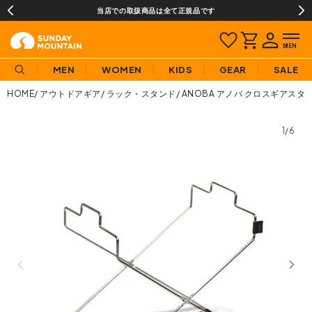
当店での取扱商品は全て正規品です
MEN
WOMEN
KIDS
GEAR
SALE
HOME
アウトドアギア
ラック・スタンド
ANOBA アノバ クロスギアスタンド
1/6