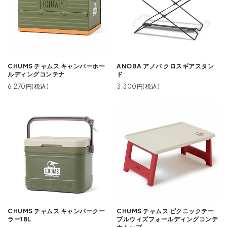
CHUMS チャムス キャンパーホー
ANOBA アノバ クロスギアスタン
ルディングコンテナ
ド
6,270円(税込)
3,300円(税込)
CHUMS チャムス キャンパークー
CHUMS チャムス ピクニックテー
ラー18L
ブルウィズフォールディングコンテ