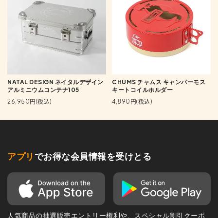
NATAL DESIGN ネイタルデザイン
CHUMS チャムス キャンパーモス
アルミニウムコンテナ105
キートコイルホルダー
26,950円(税込)
4,890円(税込)
アプリ
でお得な会員情報を受けとる
人気商品の抽選販売エントリー権利や、スペシャル割引クーポ