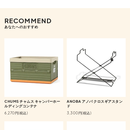
RECOMMEND
あなたへのおすすめ
CHUMS チャムス キャンパーホー
ANOBA アノバ クロスギアスタン
ルディングコンテナ
ド
6,270円(税込)
3,300円(税込)