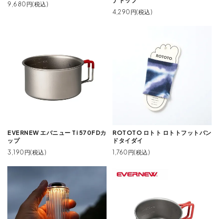
ナトップ
9,680円(税込)
4,290円(税込)
EVERNEW エバニュー Ti 570FDカ
ROTOTO ロトト ロトトフットバン
ップ
ドタイダイ
3,190円(税込)
1,760円(税込)