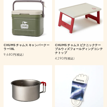
CHUMS チャムス キャンパークー
CHUMS チャムス ピクニックテー
ラー18L
ブルウィズフォールディングコンテ
ナトップ
9,680円(税込)
4,290円(税込)