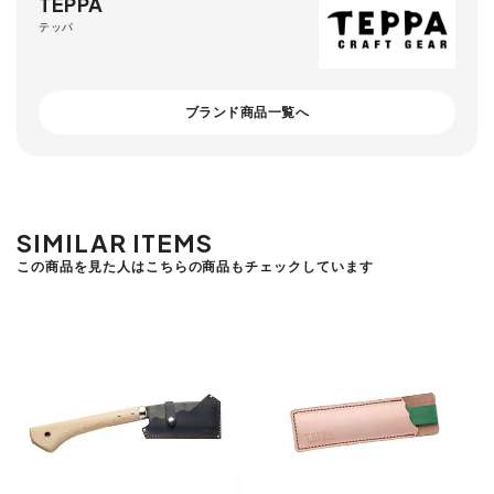
TEPPA
テッパ
ブランド商品一覧へ
SIMILAR ITEMS
この商品を見た人はこちらの商品もチェックしています