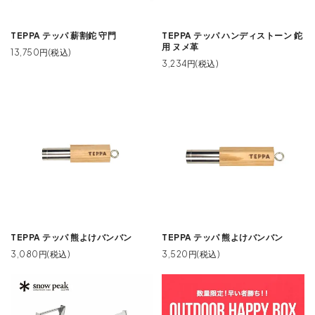
TEPPA テッパ 薪割鉈 守門
TEPPA テッパ ハンディストーン 鉈
用 ヌメ革
13,750円(税込)
3,234円(税込)
TEPPA テッパ 熊よけバンバン
TEPPA テッパ 熊よけバンバン
3,080円(税込)
3,520円(税込)