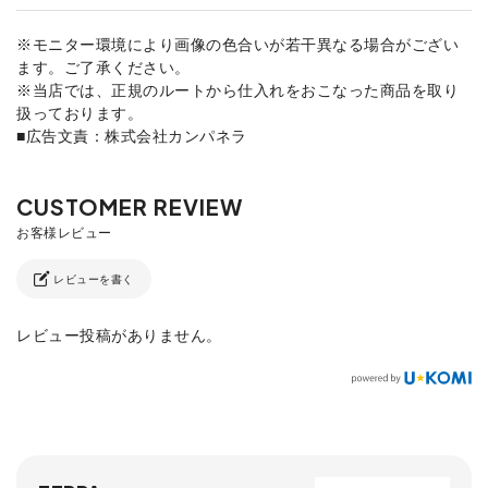
※モニター環境により画像の色合いが若干異なる場合がござい
ます。ご了承ください。
※当店では、正規のルートから仕入れをおこなった商品を取り
扱っております。
■広告文責：株式会社カンパネラ
レビューを書く
レビュー投稿がありません。