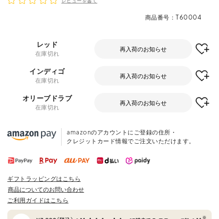
レビューを書く
商品番号
T60004
レッド
再入荷のお知らせ
在庫切れ
インディゴ
再入荷のお知らせ
在庫切れ
オリーブドラブ
再入荷のお知らせ
在庫切れ
amazonのアカウントにご登録の住所・
クレジットカード情報でご注文いただけます。
ギフトラッピングはこちら
商品についてのお問い合わせ
ご利用ガイドはこちら