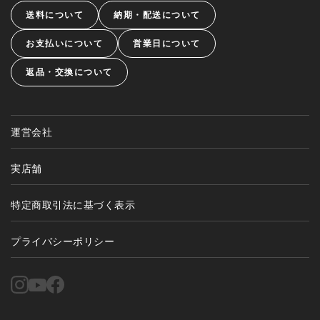
送料について
納期・配送について
お支払いについて
営業日について
返品・交換について
運営会社
実店舗
特定商取引法に基づく表示
プライバシーポリシー