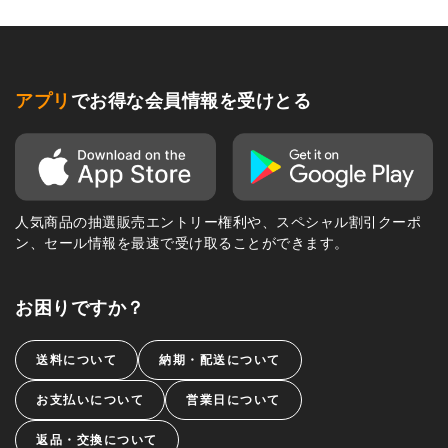
アプリ
でお得な会員情報を受けとる
人気商品の抽選販売エントリー権利や、スペシャル割引クーポ
ン、セール情報を最速で受け取ることができます。
お困りですか？
送料について
納期・配送について
お支払いについて
営業日について
返品・交換について