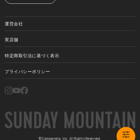
運営会社
実店舗
特定商取引法に基づく表示
プライバシーポリシー
©Campanela, Inc. All Rights Reserved.