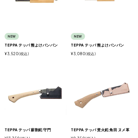
NEW
NEW
TEPPA テッパ 熊よけバンバン
TEPPA テッパ 熊よけバンバン
¥
3,520
税込
¥
3,080
税込
TEPPA テッパ 薪割鉈 守門
TEPPA テッパ 焚火鉈 角田 ヌメ革