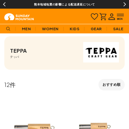
熊本地域地震の影響による配送遅延について
MEN
WOMEN
KIDS
GEAR
SALE
TEPPA
テッパ
12
おすすめ順