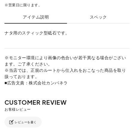
※営業日に限ります。
アイテム説明
スペック
ナタ用のスティック型砥石です。
※モニター環境により画像の色合いが若干異なる場合がござい
ます。ご了承ください。
※当店では、正規のルートから仕入れをおこなった商品を取り
扱っております。
■広告文責：株式会社カンパネラ
レビューを書く