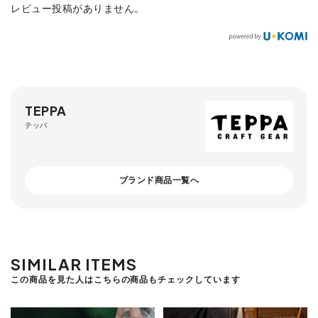
レビュー投稿がありません。
TEPPA
テッパ
ブランド商品一覧へ
SIMILAR ITEMS
この商品を見た人はこちらの商品もチェックしています