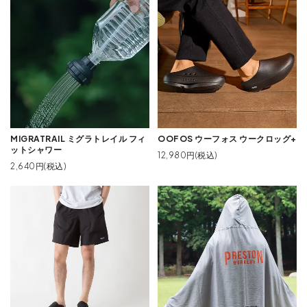
MIGRATRAIL ミグラトレイル フィ
OOFOS ウーフォス ウークロッグ+
ットシャワー
12,980円(税込)
2,640円(税込)