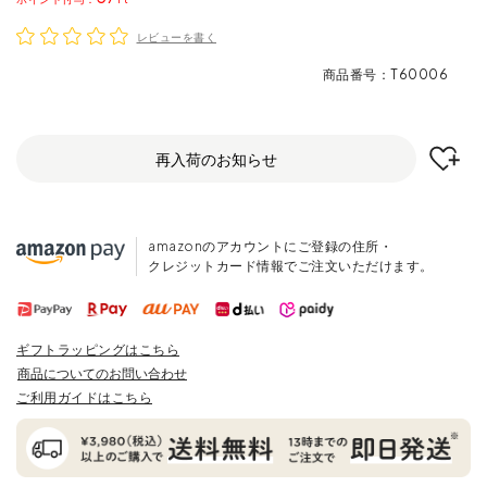
レビューを書く
商品番号
T60006
再入荷のお知らせ
amazonのアカウントにご登録の住所・
クレジットカード情報でご注文いただけます。
ギフトラッピングはこちら
商品についてのお問い合わせ
ご利用ガイドはこちら