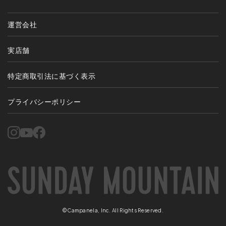
運営会社
実店舗
特定商取引法に基づく表示
プライバシーポリシー
©Campanela, Inc. All Rights Reserved.