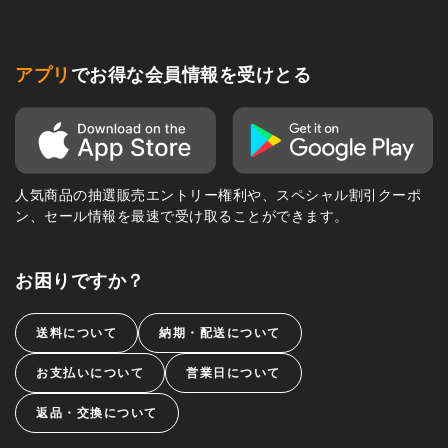
アプリ
でお得な会員情報を受けとる
人気商品の抽選販売エントリー権利や、スペシャル割引クーポ
ン、セール情報を最速で受け取ることができます。
お困りですか？
送料について
納期・配送について
お支払いについて
営業日について
返品・交換について